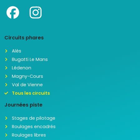
Circuits phares
Alès
Bugatti Le Mans
Lédenon
Magny-Cours
Val de Vienne
Tous les circuits
Journées piste
Stages de pilotage
Roulages encadrés
Roulages libres