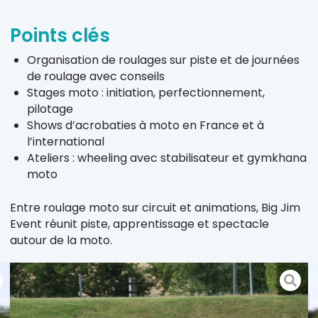
Points clés
Organisation de roulages sur piste et de journées
de roulage avec conseils
Stages moto : initiation, perfectionnement,
pilotage
Shows d’acrobaties à moto en France et à
l’international
Ateliers : wheeling avec stabilisateur et gymkhana
moto
Entre roulage moto sur circuit et animations, Big Jim
Event réunit piste, apprentissage et spectacle
autour de la moto.