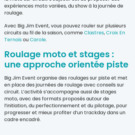
expériences moto variées, du show à la journée de
roulage.
Avec Big Jim Event, vous pouvez rouler sur plusieurs
circuits au fil de la saison, comme
Clastres
,
Croix En
Ternois
ou
Carole
.
Roulage moto et stages :
une approche orientée piste
Big Jim Event organise des roulages sur piste et met
en place des journées de roulage avec conseils sur
circuit. L’activité s’accompagne aussi de stages
moto, avec des formats proposés autour de
l’initiation, du perfectionnement et du pilotage, pour
progresser et mieux profiter d’un trackday dans un
cadre encadré.