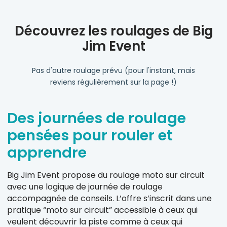
Découvrez les roulages de Big
Jim Event
Pas d'autre roulage prévu (pour l'instant, mais
reviens régulièrement sur la page !)
Des journées de roulage
pensées pour rouler et
apprendre
Big Jim Event propose du roulage moto sur circuit
avec une logique de journée de roulage
accompagnée de conseils. L’offre s’inscrit dans une
pratique “moto sur circuit” accessible à ceux qui
veulent découvrir la piste comme à ceux qui