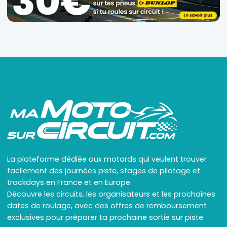
La plateforme dédiée aux motards qui veulent trouver
facilement des journées piste, stages de pilotage et
trackdays en France et en Europe.
Découvre les circuits, les organisateurs et les prochaines
dates de roulage, avec des offres de remboursement
exclusives pour préparer ta prochaine sortie sur piste.