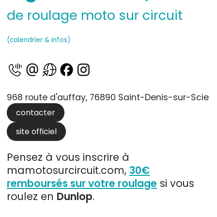
de roulage moto sur circuit
(calendrier & infos)
968 route d'auffay, 76890 Saint-Denis-sur-Scie
contacter
site officiel
Pensez à vous inscrire à
mamotosurcircuit.com,
30€
remboursés sur votre roulage
si vous
roulez en
Dunlop
.