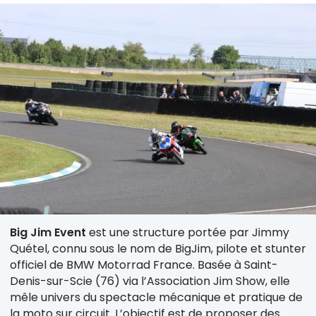
Big Jim Event
est une structure portée par Jimmy
Quétel, connu sous le nom de BigJim, pilote et stunter
officiel de BMW Motorrad France. Basée à Saint-
Denis-sur-Scie (76) via l’Association Jim Show, elle
mêle univers du spectacle mécanique et pratique de
la moto sur circuit. L’objectif est de proposer des