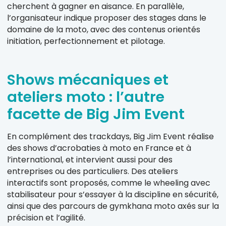
cherchent à gagner en aisance. En parallèle,
l’organisateur indique proposer des stages dans le
domaine de la moto, avec des contenus orientés
initiation, perfectionnement et pilotage.
Shows mécaniques et
ateliers moto : l’autre
facette de Big Jim Event
En complément des trackdays, Big Jim Event réalise
des shows d’acrobaties à moto en France et à
l’international, et intervient aussi pour des
entreprises ou des particuliers. Des ateliers
interactifs sont proposés, comme le wheeling avec
stabilisateur pour s’essayer à la discipline en sécurité,
ainsi que des parcours de gymkhana moto axés sur la
précision et l’agilité.