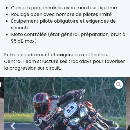
Conseils personnalisés avec moniteur diplômé
Roulage open avec nombre de pilotes limité
Équipement pilote obligatoire et exigences de
sécurité
Moto contrôlée (état général, préparation, bruit à
95 dB max)
Entre encadrement et exigences matérielles,
Central Team structure ses trackdays pour favoriser
la progression sur circuit.