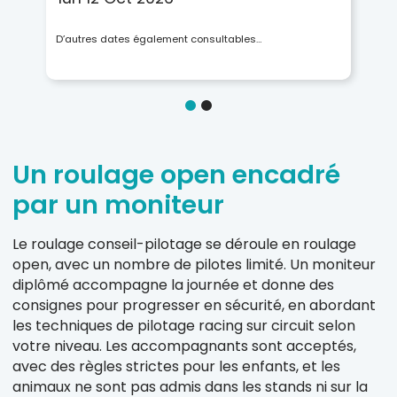
D’autres dates également consultables…
Un roulage open encadré
par un moniteur
Le roulage conseil-pilotage se déroule en roulage
open, avec un nombre de pilotes limité. Un moniteur
diplômé accompagne la journée et donne des
consignes pour progresser en sécurité, en abordant
les techniques de pilotage racing sur circuit selon
votre niveau. Les accompagnants sont acceptés,
avec des règles strictes pour les enfants, et les
animaux ne sont pas admis dans les stands ni sur la