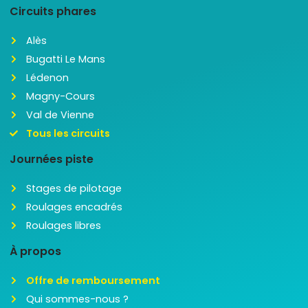
Circuits phares
Alès
Bugatti Le Mans
Lédenon
Magny-Cours
Val de Vienne
Tous les circuits
Journées piste
Stages de pilotage
Roulages encadrés
Roulages libres
À propos
Offre de remboursement
Qui sommes-nous ?