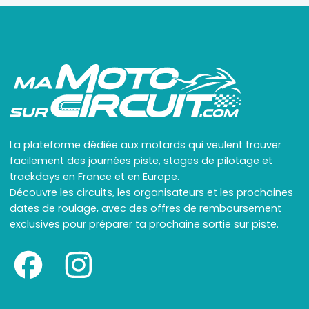
La plateforme dédiée aux motards qui veulent trouver
facilement des journées piste, stages de pilotage et
trackdays en France et en Europe.
Découvre les circuits, les organisateurs et les prochaines
dates de roulage, avec des offres de remboursement
exclusives pour préparer ta prochaine sortie sur piste.