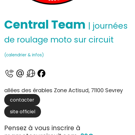
Central Team
| journées
de roulage moto sur circuit
(calendrier & infos)
allées des érables Zone Actisud, 71100 Sevrey
contacter
site officiel
Pensez à vous inscrire à