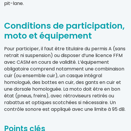
pit-lane.
Conditions de participation,
moto et équipement
Pour participer, il faut être titulaire du permis A (sans
retrait ni suspension) ou disposer d’une licence FFM
avec CASM en cours de validité. L’équipement
obligatoire comprend notamment une combinaison
cuir (ou ensemble cuir), un casque intégral
homologué, des bottes en cuir, des gants en cuir et
une dorsale homologuée. La moto doit être en bon
état (pneus, freins), avec rétroviseurs retirés ou
rabattus et optiques scotchées si nécessaire. Un
contrôle sonore est appliqué avec une limite à 95 dB.
Points clés