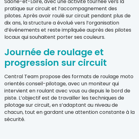
Saône-et-Loire, avec une activité tournée vers la
pratique sur circuit et l’accompagnement des
pilotes. Après avoir roulé sur circuit pendant plus de
dix ans, la structure a évolué vers l’organisation
d’événements et reste impliquée auprès des pilotes
locaux qui souhaitent porter ses couleurs.
Journée de roulage et
progression sur circuit
Central Team propose des formats de roulage moto
orientés conseil-pilotage, avec un moniteur qui
intervient en roulant avec vous ou depuis le bord de
piste. L’objectif est de travailler les techniques de
pilotage sur circuit, en s’adaptant au niveau de
chacun, tout en gardant une attention constante à la
sécurité.