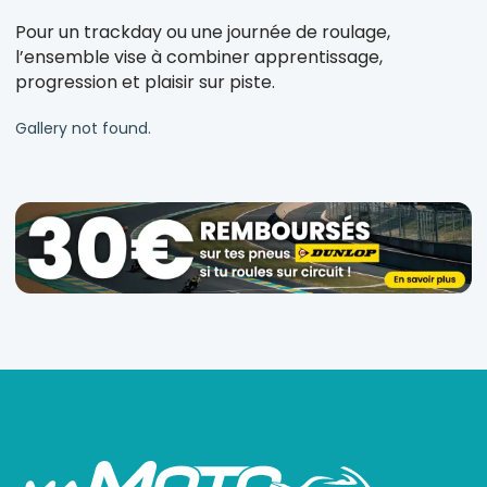
Pour un trackday ou une journée de roulage,
l’ensemble vise à combiner apprentissage,
progression et plaisir sur piste.
Gallery not found.