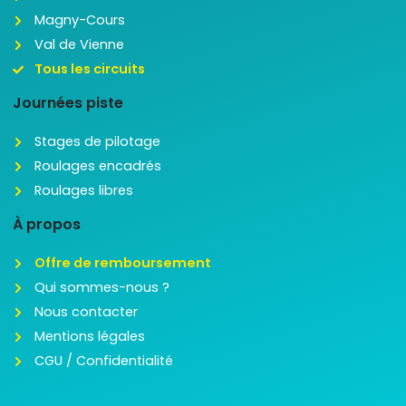
Magny-Cours
Val de Vienne
Tous les circuits
Journées piste
Stages de pilotage
Roulages encadrés
Roulages libres
À propos
Offre de remboursement
Qui sommes-nous ?
Nous contacter
Mentions légales
CGU / Confidentialité