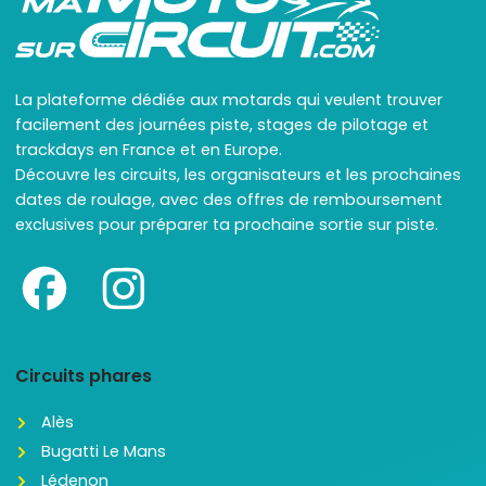
La plateforme dédiée aux motards qui veulent trouver
facilement des journées piste, stages de pilotage et
trackdays en France et en Europe.
Découvre les circuits, les organisateurs et les prochaines
dates de roulage, avec des offres de remboursement
exclusives pour préparer ta prochaine sortie sur piste.
Circuits phares
Alès
Bugatti Le Mans
Lédenon