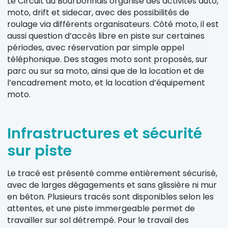
Le Circuit du Bourbonnais organise des activités auto,
moto, drift et sidecar, avec des possibilités de
roulage via différents organisateurs. Côté moto, il est
aussi question d’accès libre en piste sur certaines
périodes, avec réservation par simple appel
téléphonique. Des stages moto sont proposés, sur
parc ou sur sa moto, ainsi que de la location et de
l’encadrement moto, et la location d’équipement
moto.
Infrastructures et sécurité
sur piste
Le tracé est présenté comme entièrement sécurisé,
avec de larges dégagements et sans glissière ni mur
en béton. Plusieurs tracés sont disponibles selon les
attentes, et une piste immergeable permet de
travailler sur sol détrempé. Pour le travail des