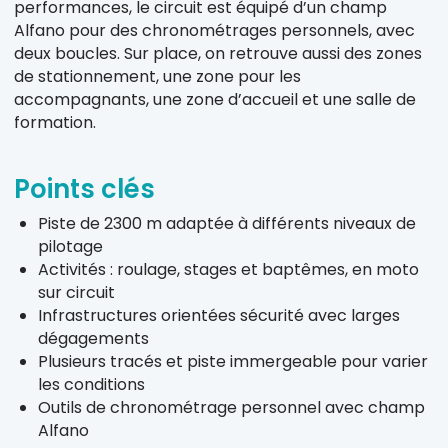
performances, le circuit est équipé d’un champ
Alfano pour des chronométrages personnels, avec
deux boucles. Sur place, on retrouve aussi des zones
de stationnement, une zone pour les
accompagnants, une zone d’accueil et une salle de
formation.
Points clés
Piste de 2300 m adaptée à différents niveaux de
pilotage
Activités : roulage, stages et baptêmes, en moto
sur circuit
Infrastructures orientées sécurité avec larges
dégagements
Plusieurs tracés et piste immergeable pour varier
les conditions
Outils de chronométrage personnel avec champ
Alfano