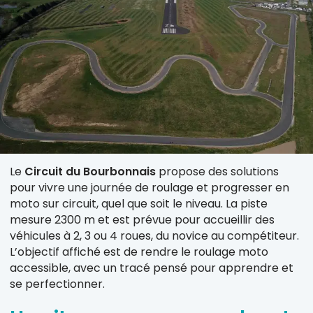
Le
Circuit du Bourbonnais
propose des solutions
pour vivre une journée de roulage et progresser en
moto sur circuit, quel que soit le niveau. La piste
mesure 2300 m et est prévue pour accueillir des
véhicules à 2, 3 ou 4 roues, du novice au compétiteur.
L’objectif affiché est de rendre le roulage moto
accessible, avec un tracé pensé pour apprendre et
se perfectionner.