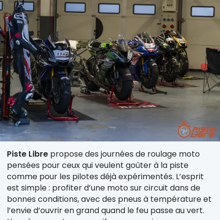
Piste Libre
propose des journées de roulage moto
pensées pour ceux qui veulent goûter à la piste
comme pour les pilotes déjà expérimentés. L’esprit
est simple : profiter d’une moto sur circuit dans de
bonnes conditions, avec des pneus à température et
l’envie d’ouvrir en grand quand le feu passe au vert.