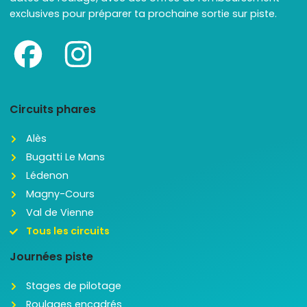
exclusives pour préparer ta prochaine sortie sur piste.
Circuits phares
Alès
Bugatti Le Mans
Lédenon
Magny-Cours
Val de Vienne
Tous les circuits
Journées piste
Stages de pilotage
Roulages encadrés