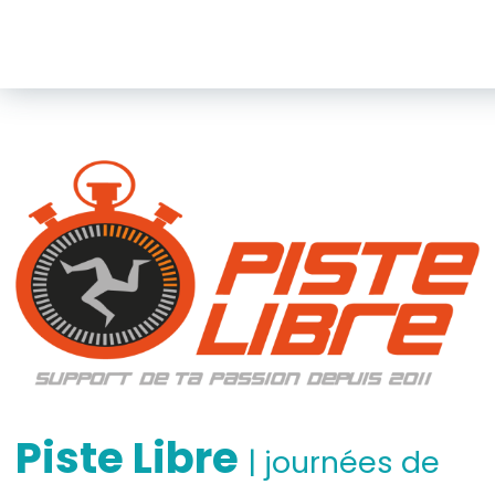
Piste Libre
| journées de