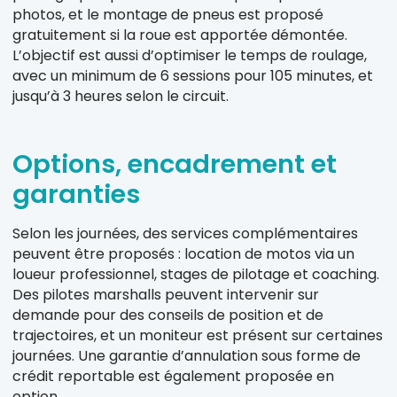
photos, et le montage de pneus est proposé
gratuitement si la roue est apportée démontée.
L’objectif est aussi d’optimiser le temps de roulage,
avec un minimum de 6 sessions pour 105 minutes, et
jusqu’à 3 heures selon le circuit.
Options, encadrement et
garanties
Selon les journées, des services complémentaires
peuvent être proposés : location de motos via un
loueur professionnel, stages de pilotage et coaching.
Des pilotes marshalls peuvent intervenir sur
demande pour des conseils de position et de
trajectoires, et un moniteur est présent sur certaines
journées. Une garantie d’annulation sous forme de
crédit reportable est également proposée en
option.