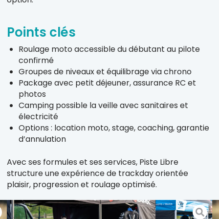
Points clés
Roulage moto accessible du débutant au pilote
confirmé
Groupes de niveaux et équilibrage via chrono
Package avec petit déjeuner, assurance RC et
photos
Camping possible la veille avec sanitaires et
électricité
Options : location moto, stage, coaching, garantie
d’annulation
Avec ses formules et ses services, Piste Libre
structure une expérience de trackday orientée
plaisir, progression et roulage optimisé.