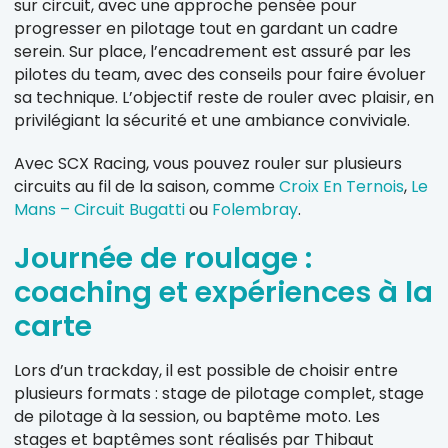
sur circuit, avec une approche pensée pour
progresser en pilotage tout en gardant un cadre
serein. Sur place, l’encadrement est assuré par les
pilotes du team, avec des conseils pour faire évoluer
sa technique. L’objectif reste de rouler avec plaisir, en
privilégiant la sécurité et une ambiance conviviale.
Avec SCX Racing, vous pouvez rouler sur plusieurs
circuits au fil de la saison, comme
Croix En Ternois
,
Le
Mans – Circuit Bugatti
ou
Folembray
.
Journée de roulage :
coaching et expériences à la
carte
Lors d’un trackday, il est possible de choisir entre
plusieurs formats : stage de pilotage complet, stage
de pilotage à la session, ou baptême moto. Les
stages et baptêmes sont réalisés par Thibaut