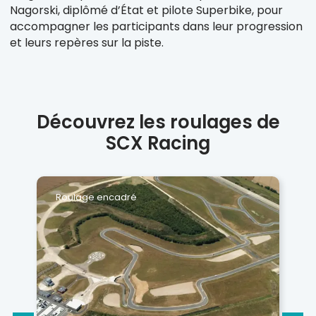
Nagorski, diplômé d’État et pilote Superbike, pour
accompagner les participants dans leur progression
et leurs repères sur la piste.
Découvrez les roulages de
SCX Racing
Roulage encadré