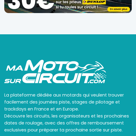
La plateforme dédiée aux motards qui veulent trouver
facilement des journées piste, stages de pilotage et
trackdays en France et en Europe.
Découvre les circuits, les organisateurs et les prochaines
dates de roulage, avec des offres de remboursement
exclusives pour préparer ta prochaine sortie sur piste.