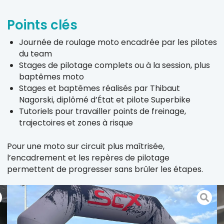
Points clés
Journée de roulage moto encadrée par les pilotes
du team
Stages de pilotage complets ou à la session, plus
baptêmes moto
Stages et baptêmes réalisés par Thibaut
Nagorski, diplômé d’État et pilote Superbike
Tutoriels pour travailler points de freinage,
trajectoires et zones à risque
Pour une moto sur circuit plus maîtrisée,
l’encadrement et les repères de pilotage
permettent de progresser sans brûler les étapes.