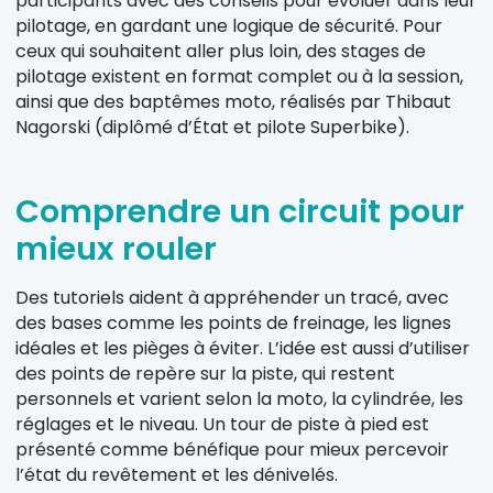
participants avec des conseils pour évoluer dans leur
pilotage, en gardant une logique de sécurité. Pour
ceux qui souhaitent aller plus loin, des stages de
pilotage existent en format complet ou à la session,
ainsi que des baptêmes moto, réalisés par Thibaut
Nagorski (diplômé d’État et pilote Superbike).
Comprendre un circuit pour
mieux rouler
Des tutoriels aident à appréhender un tracé, avec
des bases comme les points de freinage, les lignes
idéales et les pièges à éviter. L’idée est aussi d’utiliser
des points de repère sur la piste, qui restent
personnels et varient selon la moto, la cylindrée, les
réglages et le niveau. Un tour de piste à pied est
présenté comme bénéfique pour mieux percevoir
l’état du revêtement et les dénivelés.