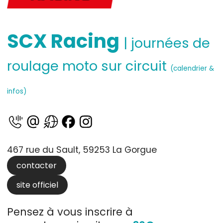
SCX Racing
| journées de
roulage moto sur circuit
(calendrier &
infos)
467 rue du Sault, 59253 La Gorgue
contacter
site officiel
Pensez à vous inscrire à