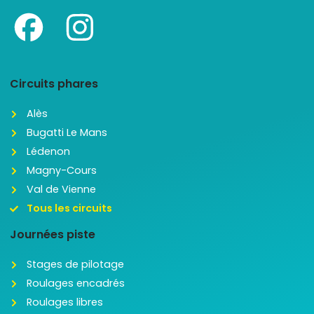
Circuits phares
Alès
Bugatti Le Mans
Lédenon
Magny-Cours
Val de Vienne
Tous les circuits
Journées piste
Stages de pilotage
Roulages encadrés
Roulages libres