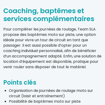
Coaching, baptêmes et
services complémentaires
Pour compléter les journées de roulage, Team SLA
propose des baptêmes moto sur piste, une option
idéale pour vivre un tour de circuit en tant que
passager. Il est aussi possible d’opter pour un
coaching individuel personnalisé, afin de bénéficier
d’un accompagnement adapté. Enfin, une solution de
location d’équipement est disponible, pratique pour
venir rouler sans disposer de tout le matériel.
Points clés
Organisation de journées de roulage moto sur
circuit (loisir et entraînement)
Possibilité de baptêmes moto sur piste