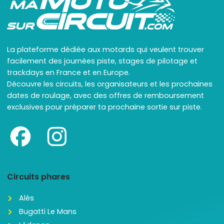
La plateforme dédiée aux motards qui veulent trouver
facilement des journées piste, stages de pilotage et
trackdays en France et en Europe.
Découvre les circuits, les organisateurs et les prochaines
dates de roulage, avec des offres de remboursement
exclusives pour préparer ta prochaine sortie sur piste.
Circuits phares
Alès
Bugatti Le Mans