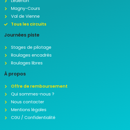
Lédenon
Magny-Cours
Val de Vienne
Tous les circuits
Journées piste
Stages de pilotage
Roulages encadrés
Roulages libres
À propos
Offre de remboursement
Qui sommes-nous ?
Nous contacter
Mentions légales
CGU / Confidentialité