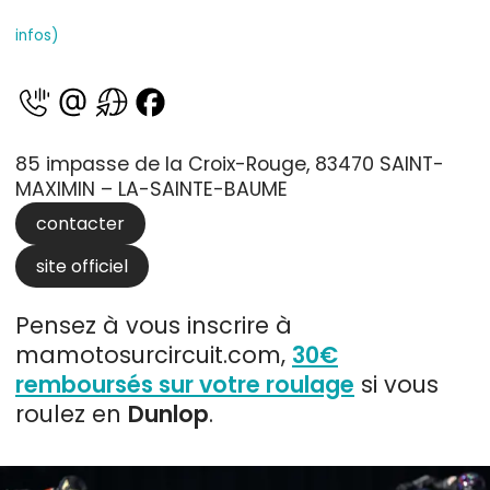
infos)
85 impasse de la Croix-Rouge, 83470 SAINT-
MAXIMIN – LA-SAINTE-BAUME
contacter
site officiel
Pensez à vous inscrire à
mamotosurcircuit.com,
30€
remboursés sur votre roulage
si vous
roulez en
Dunlop
.