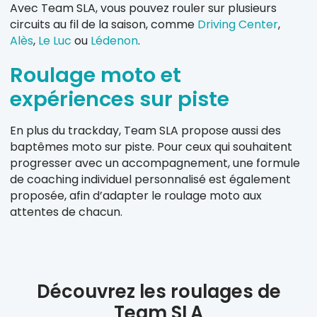
Avec Team SLA, vous pouvez rouler sur plusieurs
circuits au fil de la saison, comme
Driving Center
,
Alès
,
Le Luc
ou
Lédenon
.
Roulage moto et
expériences sur piste
En plus du trackday, Team SLA propose aussi des
baptêmes moto sur piste. Pour ceux qui souhaitent
progresser avec un accompagnement, une formule
de coaching individuel personnalisé est également
proposée, afin d’adapter le roulage moto aux
attentes de chacun.
Découvrez les roulages de
Team SLA