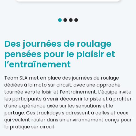
Des journées de roulage
pensées pour le plaisir et
l’entraînement
Team SLA met en place des journées de roulage
dédiées à la moto sur circuit, avec une approche
tournée vers le loisir et l’entraînement. L’équipe invite
les participants à venir découvrir la piste et à profiter
d’une expérience axée sur les sensations et le
partage. Ces trackdays s’adressent à celles et ceux
qui veulent rouler dans un environnement conçu pour
la pratique sur circuit.