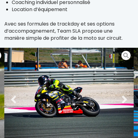
Coaching individuel personnalisé
Location d’équipement
Avec ses formules de trackday et ses options
d’accompagnement, Team SLA propose une
manière simple de profiter de la moto sur circuit.