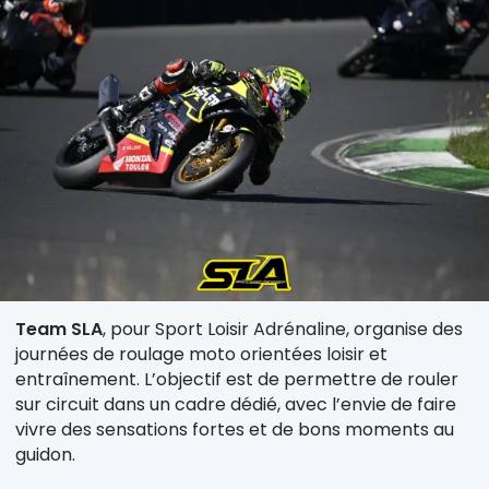
Team SLA
, pour Sport Loisir Adrénaline, organise des
journées de roulage moto orientées loisir et
entraînement. L’objectif est de permettre de rouler
sur circuit dans un cadre dédié, avec l’envie de faire
vivre des sensations fortes et de bons moments au
guidon.