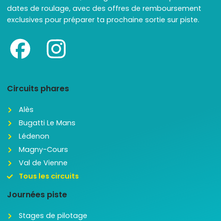
dates de roulage, avec des offres de remboursement
exclusives pour préparer ta prochaine sortie sur piste.
Circuits phares
Alès
Bugatti Le Mans
Lédenon
Magny-Cours
Val de Vienne
Tous les circuits
Journées piste
Stages de pilotage