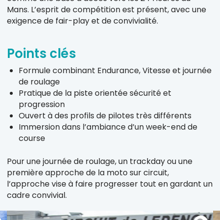
Mans. L’esprit de compétition est présent, avec une
exigence de fair-play et de convivialité.
Points clés
Formule combinant Endurance, Vitesse et journée
de roulage
Pratique de la piste orientée sécurité et
progression
Ouvert à des profils de pilotes très différents
Immersion dans l’ambiance d’un week-end de
course
Pour une journée de roulage, un trackday ou une
première approche de la moto sur circuit,
l’approche vise à faire progresser tout en gardant un
cadre convivial.