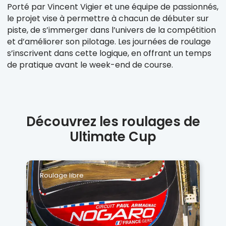
Porté par Vincent Vigier et une équipe de passionnés,
le projet vise à permettre à chacun de débuter sur
piste, de s’immerger dans l’univers de la compétition
et d’améliorer son pilotage. Les journées de roulage
s’inscrivent dans cette logique, en offrant un temps
de pratique avant le week-end de course.
Découvrez les roulages de
Ultimate Cup
Roulage libre