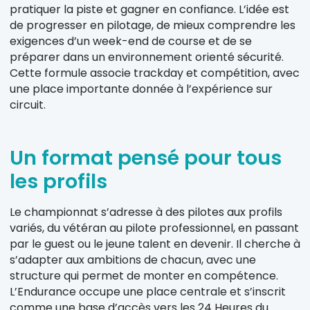
pratiquer la piste et gagner en confiance. L’idée est
de progresser en pilotage, de mieux comprendre les
exigences d’un week-end de course et de se
préparer dans un environnement orienté sécurité.
Cette formule associe trackday et compétition, avec
une place importante donnée à l’expérience sur
circuit.
Un format pensé pour tous
les profils
Le championnat s’adresse à des pilotes aux profils
variés, du vétéran au pilote professionnel, en passant
par le guest ou le jeune talent en devenir. Il cherche à
s’adapter aux ambitions de chacun, avec une
structure qui permet de monter en compétence.
L’Endurance occupe une place centrale et s’inscrit
comme une base d’accès vers les 24 Heures du