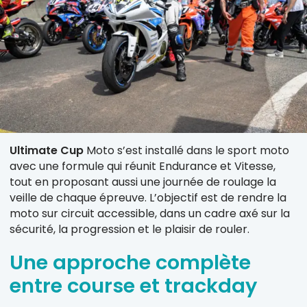
Ultimate Cup
Moto s’est installé dans le sport moto
avec une formule qui réunit Endurance et Vitesse,
tout en proposant aussi une journée de roulage la
veille de chaque épreuve. L’objectif est de rendre la
moto sur circuit accessible, dans un cadre axé sur la
sécurité, la progression et le plaisir de rouler.
Une approche complète
entre course et trackday