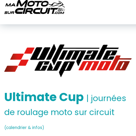
Ultimate Cup
| journées
de roulage moto sur circuit
(calendrier & infos)