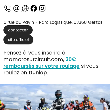
5 rue du Pavin - Parc Logistique, 63360 Gerzat
contacter
site officiel
Pensez à vous inscrire à
mamotosurcircuit.com,
30€
remboursés sur votre roulage
si vous
roulez en
Dunlop
.