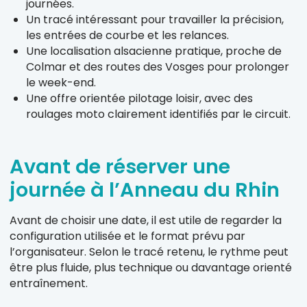
journées.
Un tracé intéressant pour travailler la précision,
les entrées de courbe et les relances.
Une localisation alsacienne pratique, proche de
Colmar et des routes des Vosges pour prolonger
le week-end.
Une offre orientée pilotage loisir, avec des
roulages moto clairement identifiés par le circuit.
Avant de réserver une
journée à l’Anneau du Rhin
Avant de choisir une date, il est utile de regarder la
configuration utilisée et le format prévu par
l’organisateur. Selon le tracé retenu, le rythme peut
être plus fluide, plus technique ou davantage orienté
entraînement.