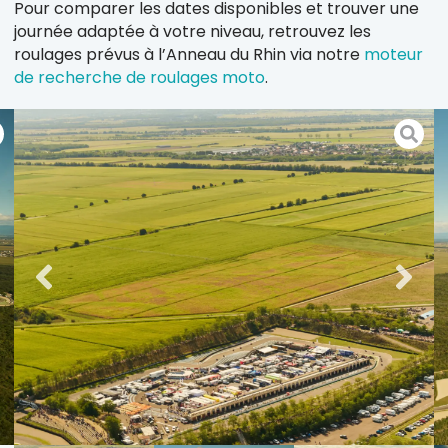
Pour comparer les dates disponibles et trouver une
journée adaptée à votre niveau, retrouvez les
roulages prévus à l’Anneau du Rhin via notre
moteur
de recherche de roulages moto
.