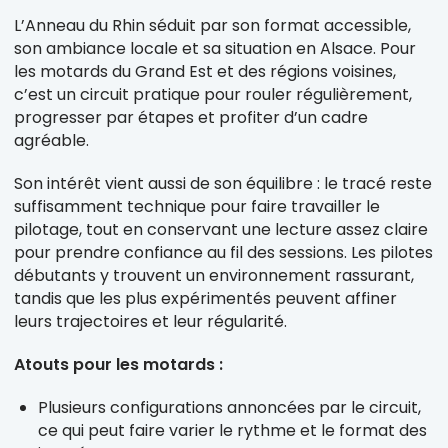
L’Anneau du Rhin séduit par son format accessible,
son ambiance locale et sa situation en Alsace. Pour
les motards du Grand Est et des régions voisines,
c’est un circuit pratique pour rouler régulièrement,
progresser par étapes et profiter d’un cadre
agréable.
Son intérêt vient aussi de son équilibre : le tracé reste
suffisamment technique pour faire travailler le
pilotage, tout en conservant une lecture assez claire
pour prendre confiance au fil des sessions. Les pilotes
débutants y trouvent un environnement rassurant,
tandis que les plus expérimentés peuvent affiner
leurs trajectoires et leur régularité.
Atouts pour les motards :
Plusieurs configurations annoncées par le circuit,
ce qui peut faire varier le rythme et le format des