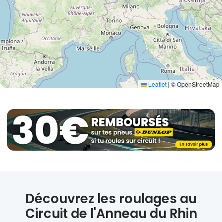
Leaflet
|
© OpenStreetMap
Découvrez les roulages au
Circuit de l'Anneau du Rhin