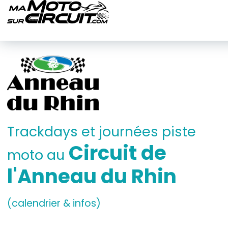
Trackdays et journées piste
Circuit de
moto au
l'Anneau du Rhin
(calendrier & infos)