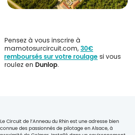
Pensez à vous inscrire à
mamotosurcircuit.com,
30€
remboursés sur votre roulage
si vous
roulez en
Dunlop
.
Le Circuit de l’Anneau du Rhin est une adresse bien
connue des passionnés de pilotage en Alsace, à