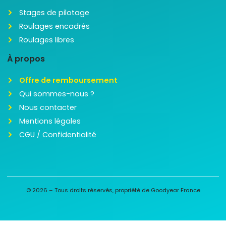
Stages de pilotage
Roulages encadrés
Roulages libres
À propos
Offre de remboursement
Qui sommes-nous ?
Nous contacter
Mentions légales
CGU / Confidentialité
© 2026 – Tous droits réservés, propriété de Goodyear France