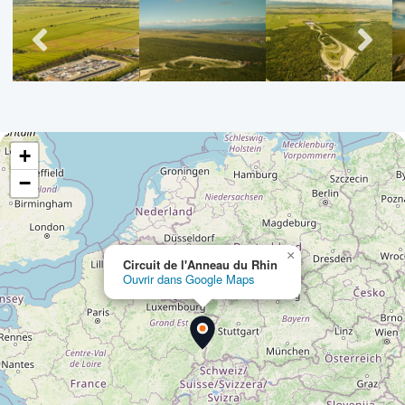
+
−
×
Circuit de l'Anneau du Rhin
Ouvrir dans Google Maps