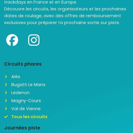
trackdays en France et en Europe.
Découvre les circuits, les organisateurs et les prochaines
dates de roulage, avec des offres de remboursement
exclusives pour préparer ta prochaine sortie sur piste.
Circuits phares
Alès
Bugatti Le Mans
Lédenon
Magny-Cours
Val de Vienne
Tous les circuits
Journées piste