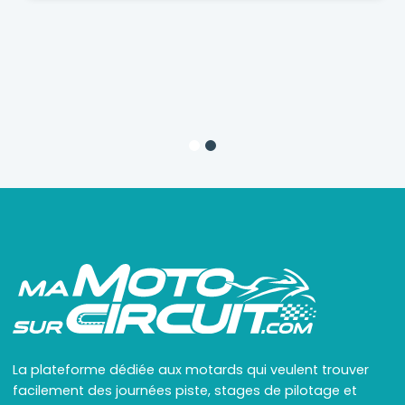
La plateforme dédiée aux motards qui veulent trouver
facilement des journées piste, stages de pilotage et