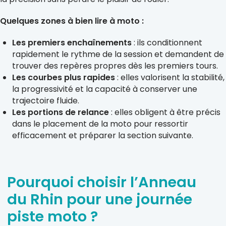
Quelques zones à bien lire à moto :
Les premiers enchaînements
: ils conditionnent
rapidement le rythme de la session et demandent de
trouver des repères propres dès les premiers tours.
Les courbes plus rapides
: elles valorisent la stabilité,
la progressivité et la capacité à conserver une
trajectoire fluide.
Les portions de relance
: elles obligent à être précis
dans le placement de la moto pour ressortir
efficacement et préparer la section suivante.
Pourquoi choisir l’Anneau
du Rhin pour une journée
piste moto ?