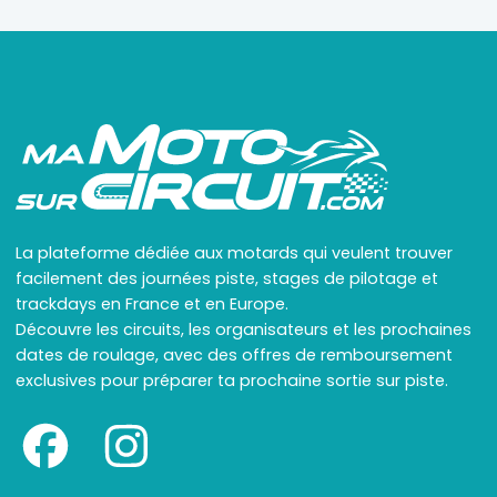
La plateforme dédiée aux motards qui veulent trouver
facilement des journées piste, stages de pilotage et
trackdays en France et en Europe.
Découvre les circuits, les organisateurs et les prochaines
dates de roulage, avec des offres de remboursement
exclusives pour préparer ta prochaine sortie sur piste.