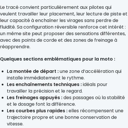
Le tracé convient particulièrement aux pilotes qui
veulent travailler leur placement, leur lecture de piste et
leur capacité à enchaîner les virages sans perdre de
fluidité. Sa configuration réversible renforce cet intérêt :
un même site peut proposer des sensations différentes,
avec des points de corde et des zones de freinage à
réapprendre.
Quelques sections emblématiques pour la moto :
La montée de départ :
une zone d’accélération qui
installe immédiatement le rythme.
Les enchaînements techniques :
idéals pour
travailler la précision et le regard.
Les freinages appuyés :
des passages où la stabilité
et le dosage font la différence.
Les courbes plus rapides :
elles récompensent une
trajectoire propre et une bonne conservation de
vitesse.