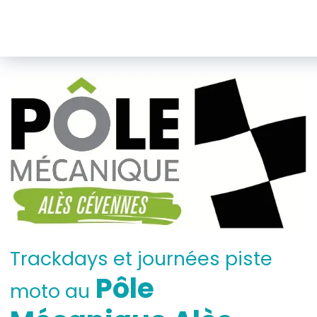
Trackdays et journées piste
Pôle
moto au