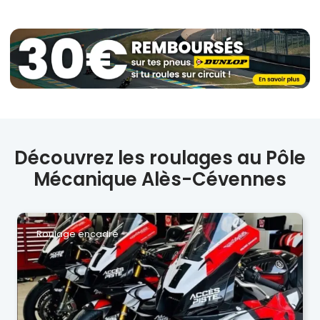
Découvrez les roulages au Pôle
Mécanique Alès-Cévennes
Roulage encadré