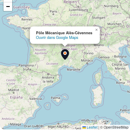
−
×
Pôle Mécanique Alès-Cévennes
Ouvrir dans Google Maps
Leaflet
|
© OpenStreetMap