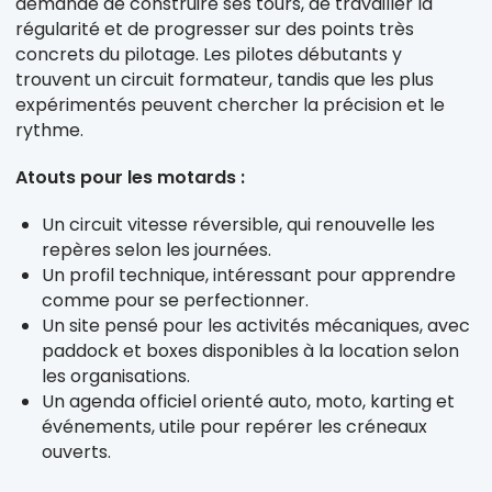
demande de construire ses tours, de travailler la
régularité et de progresser sur des points très
concrets du pilotage. Les pilotes débutants y
trouvent un circuit formateur, tandis que les plus
expérimentés peuvent chercher la précision et le
rythme.
Atouts pour les motards :
Un circuit vitesse réversible, qui renouvelle les
repères selon les journées.
Un profil technique, intéressant pour apprendre
comme pour se perfectionner.
Un site pensé pour les activités mécaniques, avec
paddock et boxes disponibles à la location selon
les organisations.
Un agenda officiel orienté auto, moto, karting et
événements, utile pour repérer les créneaux
ouverts.