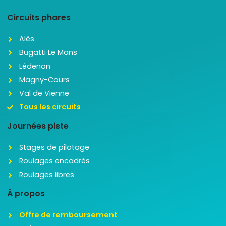
Circuits phares
Alès
Bugatti Le Mans
Lédenon
Magny-Cours
Val de Vienne
Tous les circuits
Journées piste
Stages de pilotage
Roulages encadrés
Roulages libres
À propos
Offre de remboursement