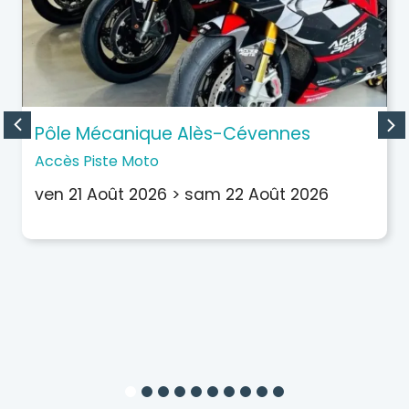
Pôle Mécanique Alès-Cévennes
Accès Piste Moto
ven 21 Août 2026
>
sam 22 Août 2026