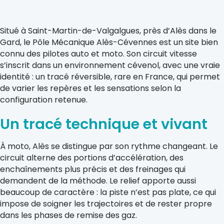
Situé à Saint-Martin-de-Valgalgues, près d’Alès dans le
Gard, le Pôle Mécanique Alès-Cévennes est un site bien
connu des pilotes auto et moto. Son circuit vitesse
s’inscrit dans un environnement cévenol, avec une vraie
identité : un tracé réversible, rare en France, qui permet
de varier les repères et les sensations selon la
configuration retenue.
Un tracé technique et vivant
À moto, Alès se distingue par son rythme changeant. Le
circuit alterne des portions d’accélération, des
enchaînements plus précis et des freinages qui
demandent de la méthode. Le relief apporte aussi
beaucoup de caractère : la piste n’est pas plate, ce qui
impose de soigner les trajectoires et de rester propre
dans les phases de remise des gaz.