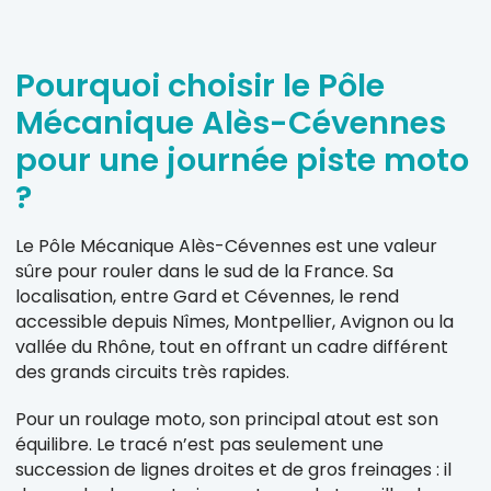
Pourquoi choisir le Pôle
Mécanique Alès-Cévennes
pour une journée piste moto
?
Le Pôle Mécanique Alès-Cévennes est une valeur
sûre pour rouler dans le sud de la France. Sa
localisation, entre Gard et Cévennes, le rend
accessible depuis Nîmes, Montpellier, Avignon ou la
vallée du Rhône, tout en offrant un cadre différent
des grands circuits très rapides.
Pour un roulage moto, son principal atout est son
équilibre. Le tracé n’est pas seulement une
succession de lignes droites et de gros freinages : il