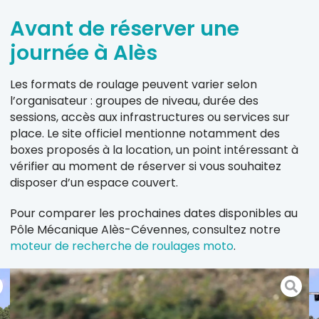
Avant de réserver une
journée à Alès
Les formats de roulage peuvent varier selon
l’organisateur : groupes de niveau, durée des
sessions, accès aux infrastructures ou services sur
place. Le site officiel mentionne notamment des
boxes proposés à la location, un point intéressant à
vérifier au moment de réserver si vous souhaitez
disposer d’un espace couvert.
Pour comparer les prochaines dates disponibles au
Pôle Mécanique Alès-Cévennes, consultez notre
moteur de recherche de roulages moto
.