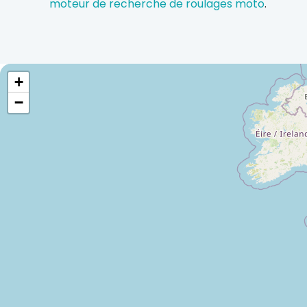
moteur de recherche de roulages moto
.
+
−