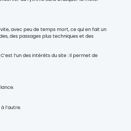
vite, avec peu de temps mort, ce qui en fait un
ides, des passages plus techniques et des
’est l’un des intérêts du site : il permet de
elance.
à l’autre.