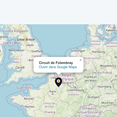
×
Circuit de Folembray
Ouvrir dans Google Maps