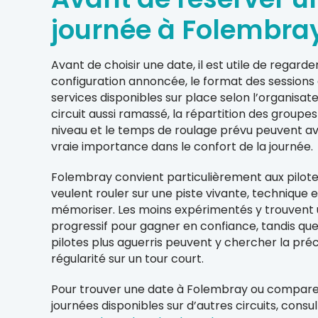
journée à Folembra
Avant de choisir une date, il est utile de regarder
configuration annoncée, le format des sessions 
services disponibles sur place selon l’organisate
circuit aussi ramassé, la répartition des groupes
niveau et le temps de roulage prévu peuvent av
vraie importance dans le confort de la journée.
Folembray convient particulièrement aux pilote
veulent rouler sur une piste vivante, technique e
mémoriser. Les moins expérimentés y trouvent
progressif pour gagner en confiance, tandis que
pilotes plus aguerris peuvent y chercher la préci
régularité sur un tour court.
Pour trouver une date à Folembray ou compare
journées disponibles sur d’autres circuits, consu