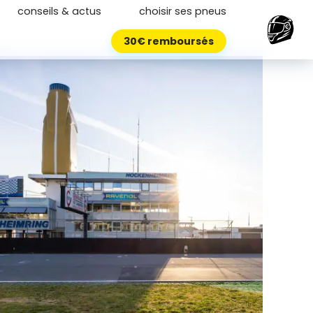
conseils & actus
choisir ses pneus
30€ remboursés