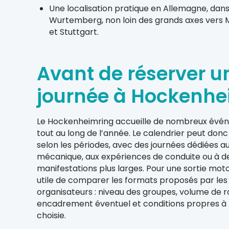
Une localisation pratique en Allemagne, dans
Wurtemberg, non loin des grands axes vers
et Stuttgart.
Avant de réserver u
journée à Hockenh
Le Hockenheimring accueille de nombreux évé
tout au long de l’année. Le calendrier peut donc
selon les périodes, avec des journées dédiées a
mécanique, aux expériences de conduite ou à d
manifestations plus larges. Pour une sortie moto,
utile de comparer les formats proposés par les
organisateurs : niveau des groupes, volume de r
encadrement éventuel et conditions propres à 
choisie.