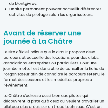
de Montgivray.
Un site permanent pouvant accueillir différentes
activités de pilotage selon les organisateurs.
Avant de réserver une
journée à La Châtre
Le site officiel indique que le circuit propose deux
parcours et accueille des locations pour des clubs,
associations, entreprises ou particuliers. Pour une
journée moto, il est donc utile de consulter la fiche de
l’organisateur afin de connaître le parcours retenu, le
format des sessions et les modalités propres à
l’événement.
La Châtre s’adresse aussi bien aux pilotes qui
découvrent la piste qu’à ceux qui veulent travailler un
pilotage plus précis sur un tracé technique. C’est un