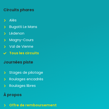
Circuits phares
Alès
Bugatti Le Mans
Lédenon
Magny-Cours
Val de Vienne
Tous les circuits
Journées piste
Stages de pilotage
Roulages encadrés
Roulages libres
À propos
Offre de remboursement