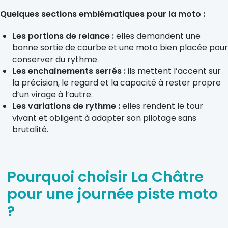
Quelques sections emblématiques pour la moto :
Les portions de relance :
elles demandent une
bonne sortie de courbe et une moto bien placée pour
conserver du rythme.
Les enchaînements serrés :
ils mettent l’accent sur
la précision, le regard et la capacité à rester propre
d’un virage à l’autre.
Les variations de rythme :
elles rendent le tour
vivant et obligent à adapter son pilotage sans
brutalité.
Pourquoi choisir La Châtre
pour une journée piste moto
?