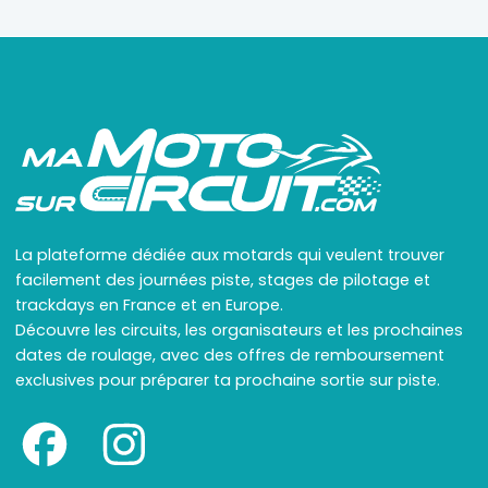
La plateforme dédiée aux motards qui veulent trouver
facilement des journées piste, stages de pilotage et
trackdays en France et en Europe.
Découvre les circuits, les organisateurs et les prochaines
dates de roulage, avec des offres de remboursement
exclusives pour préparer ta prochaine sortie sur piste.