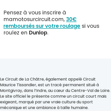
Pensez à vous inscrire à
mamotosurcircuit.com,
30€
remboursés sur votre roulage
si vous
roulez en
Dunlop
.
Le Circuit de La Châtre, également appelé Circuit
Maurice Tissandier, est un tracé permanent situé à
Montgivray, dans l’Indre, au cœur du Centre-Val de Loire.
Le site officiel le présente comme un circuit court mais
exigeant, marqué par une vraie culture du sport
mécanique et une ambiance à taille humaine.