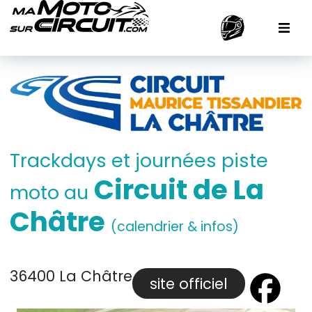
Trackdays et journées piste
Circuit de La
moto au
Châtre
(calendrier & infos)
36400 La Châtre
site officiel