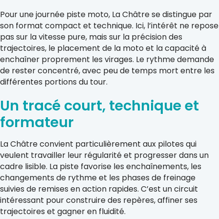
Pour une journée piste moto, La Châtre se distingue par
son format compact et technique. Ici, l’intérêt ne repose
pas sur la vitesse pure, mais sur la précision des
trajectoires, le placement de la moto et la capacité à
enchaîner proprement les virages. Le rythme demande
de rester concentré, avec peu de temps mort entre les
différentes portions du tour.
Un tracé court, technique et
formateur
La Châtre convient particulièrement aux pilotes qui
veulent travailler leur régularité et progresser dans un
cadre lisible. La piste favorise les enchaînements, les
changements de rythme et les phases de freinage
suivies de remises en action rapides. C’est un circuit
intéressant pour construire des repères, affiner ses
trajectoires et gagner en fluidité.