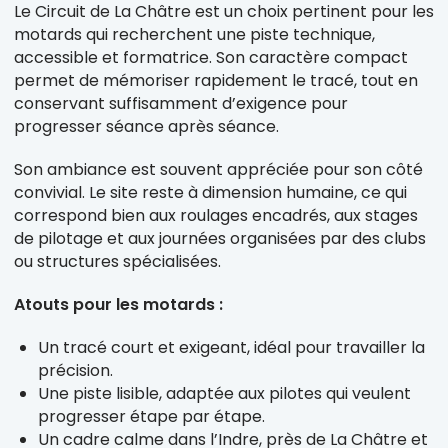
Le Circuit de La Châtre est un choix pertinent pour les
motards qui recherchent une piste technique,
accessible et formatrice. Son caractère compact
permet de mémoriser rapidement le tracé, tout en
conservant suffisamment d’exigence pour
progresser séance après séance.
Son ambiance est souvent appréciée pour son côté
convivial. Le site reste à dimension humaine, ce qui
correspond bien aux roulages encadrés, aux stages
de pilotage et aux journées organisées par des clubs
ou structures spécialisées.
Atouts pour les motards :
Un tracé court et exigeant, idéal pour travailler la
précision.
Une piste lisible, adaptée aux pilotes qui veulent
progresser étape par étape.
Un cadre calme dans l’Indre, près de La Châtre et