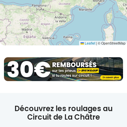
Leaflet
|
© OpenStreetMap
Découvrez les roulages au
Circuit de La Châtre