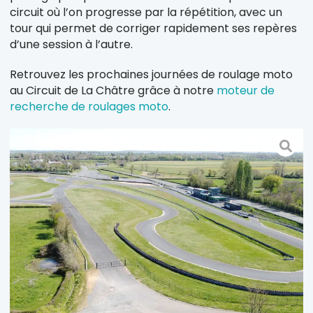
circuit où l’on progresse par la répétition, avec un
tour qui permet de corriger rapidement ses repères
d’une session à l’autre.
Retrouvez les prochaines journées de roulage moto
au Circuit de La Châtre grâce à notre
moteur de
recherche de roulages moto
.