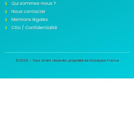
Qui sommes-nous ?
Nous contacter
Mentions légales
CGU / Confidentialité
© 2026 – Tous droits réservés, propriété de Goodyear France