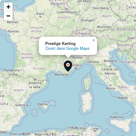
+
−
×
Prestige Karting
Ouvrir dans Google Maps