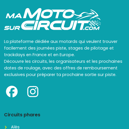
La plateforme dédiée aux motards qui veulent trouver
facilement des journées piste, stages de pilotage et
trackdays en France et en Europe.
Découvre les circuits, les organisateurs et les prochaines
dates de roulage, avec des offres de remboursement
exclusives pour préparer ta prochaine sortie sur piste.
Circuits phares
Alès