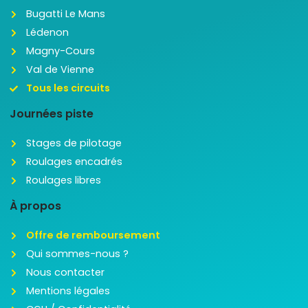
Bugatti Le Mans
Lédenon
Magny-Cours
Val de Vienne
Tous les circuits
Journées piste
Stages de pilotage
Roulages encadrés
Roulages libres
À propos
Offre de remboursement
Qui sommes-nous ?
Nous contacter
Mentions légales