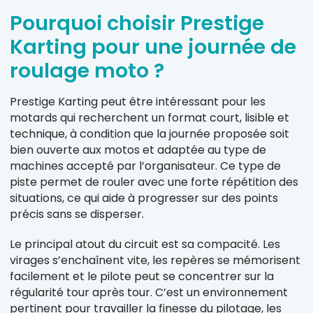
Pourquoi choisir Prestige
Karting pour une journée de
roulage moto ?
Prestige Karting peut être intéressant pour les
motards qui recherchent un format court, lisible et
technique, à condition que la journée proposée soit
bien ouverte aux motos et adaptée au type de
machines accepté par l’organisateur. Ce type de
piste permet de rouler avec une forte répétition des
situations, ce qui aide à progresser sur des points
précis sans se disperser.
Le principal atout du circuit est sa compacité. Les
virages s’enchaînent vite, les repères se mémorisent
facilement et le pilote peut se concentrer sur la
régularité tour après tour. C’est un environnement
pertinent pour travailler la finesse du pilotage, les