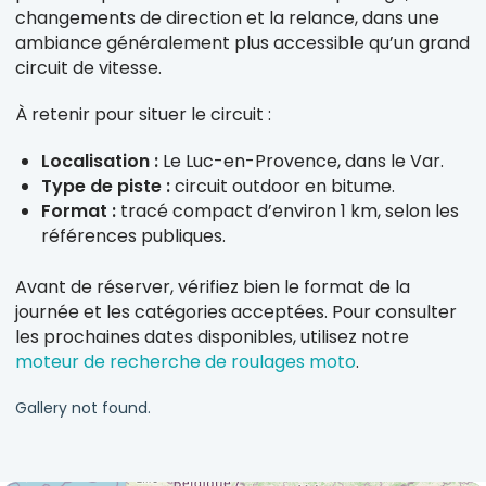
changements de direction et la relance, dans une
ambiance généralement plus accessible qu’un grand
circuit de vitesse.
À retenir pour situer le circuit :
Localisation :
Le Luc-en-Provence, dans le Var.
Type de piste :
circuit outdoor en bitume.
Format :
tracé compact d’environ 1 km, selon les
références publiques.
Avant de réserver, vérifiez bien le format de la
journée et les catégories acceptées. Pour consulter
les prochaines dates disponibles, utilisez notre
moteur de recherche de roulages moto
.
Gallery not found.