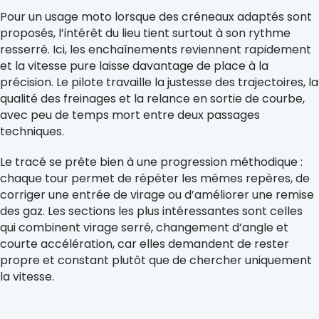
Pour un usage moto lorsque des créneaux adaptés sont
proposés, l’intérêt du lieu tient surtout à son rythme
resserré. Ici, les enchaînements reviennent rapidement
et la vitesse pure laisse davantage de place à la
précision. Le pilote travaille la justesse des trajectoires, la
qualité des freinages et la relance en sortie de courbe,
avec peu de temps mort entre deux passages
techniques.
Le tracé se prête bien à une progression méthodique :
chaque tour permet de répéter les mêmes repères, de
corriger une entrée de virage ou d’améliorer une remise
des gaz. Les sections les plus intéressantes sont celles
qui combinent virage serré, changement d’angle et
courte accélération, car elles demandent de rester
propre et constant plutôt que de chercher uniquement
la vitesse.