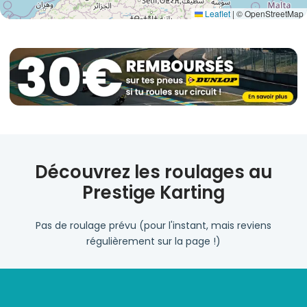
Leaflet
|
© OpenStreetMap
Découvrez les roulages au
Prestige Karting
Pas de roulage prévu (pour l'instant, mais reviens
régulièrement sur la page !)