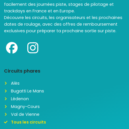
facilement des journées piste, stages de pilotage et
trackdays en France et en Europe.
Découvre les circuits, les organisateurs et les prochaines
dates de roulage, avec des offres de remboursement
exclusives pour préparer ta prochaine sortie sur piste.
Circuits phares
Alès
Bugatti Le Mans
Lédenon
Magny-Cours
Val de Vienne
Tous les circuits