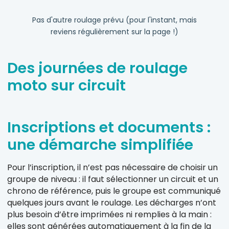
Pas d'autre roulage prévu (pour l'instant, mais
reviens régulièrement sur la page !)
Des journées de roulage
moto sur circuit
Inscriptions et documents :
une démarche simplifiée
Pour l’inscription, il n’est pas nécessaire de choisir un
groupe de niveau : il faut sélectionner un circuit et un
chrono de référence, puis le groupe est communiqué
quelques jours avant le roulage. Les décharges n’ont
plus besoin d’être imprimées ni remplies à la main :
elles sont générées automatiquement à la fin de la