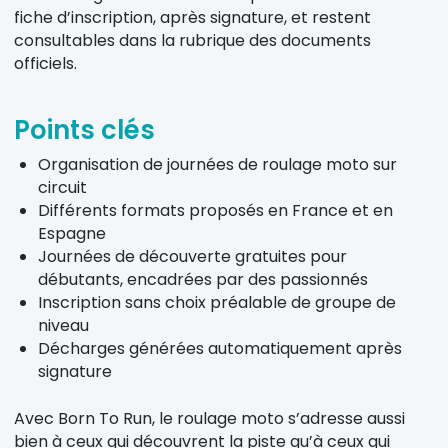
fiche d’inscription, après signature, et restent
consultables dans la rubrique des documents
officiels.
Points clés
Organisation de journées de roulage moto sur
circuit
Différents formats proposés en France et en
Espagne
Journées de découverte gratuites pour
débutants, encadrées par des passionnés
Inscription sans choix préalable de groupe de
niveau
Décharges générées automatiquement après
signature
Avec Born To Run, le roulage moto s’adresse aussi
bien à ceux qui découvrent la piste qu’à ceux qui