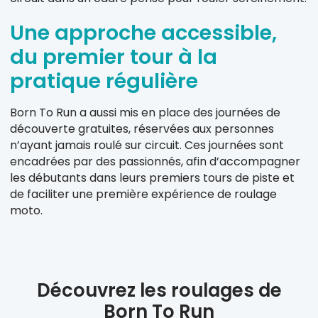
Une approche accessible,
du premier tour à la
pratique régulière
Born To Run a aussi mis en place des journées de
découverte gratuites, réservées aux personnes
n’ayant jamais roulé sur circuit. Ces journées sont
encadrées par des passionnés, afin d’accompagner
les débutants dans leurs premiers tours de piste et
de faciliter une première expérience de roulage
moto.
Découvrez les roulages de
Born To Run