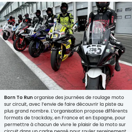
Born To Run
organise des journées de roulage moto
sur circuit, avec l’envie de faire découvrir la piste au
plus grand nombre. L’organisation propose différents
formats de trackday, en France et en Espagne, pour
permettre à chacun de vivre le plaisir de la moto sur
circuit dans un cadre pensé pour rouler sereinement.