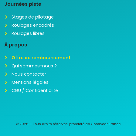
Journées piste
Stages de pilotage
Roulages encadrés
Roulages libres
À propos
Offre de remboursement
Qui sommes-nous ?
Nous contacter
Mentions légales
CGU / Confidentialité
© 2026 – Tous droits réservés, propriété de Goodyear France