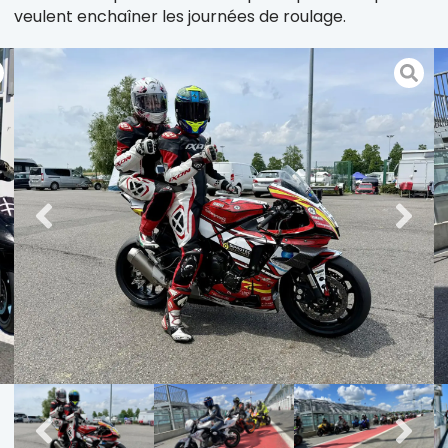
veulent enchaîner les journées de roulage.