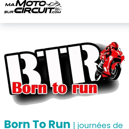
Born To Run
| journées de