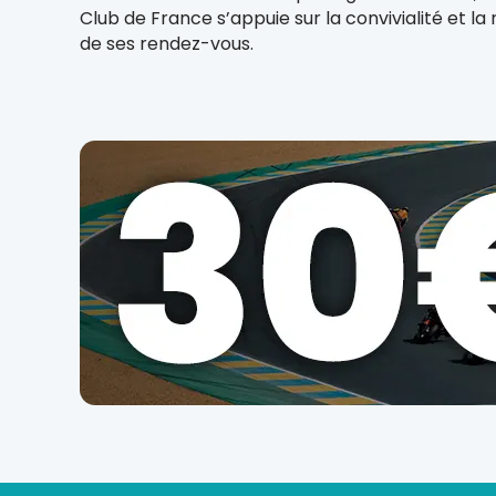
Club de France s’appuie sur la convivialité et la 
de ses rendez-vous.