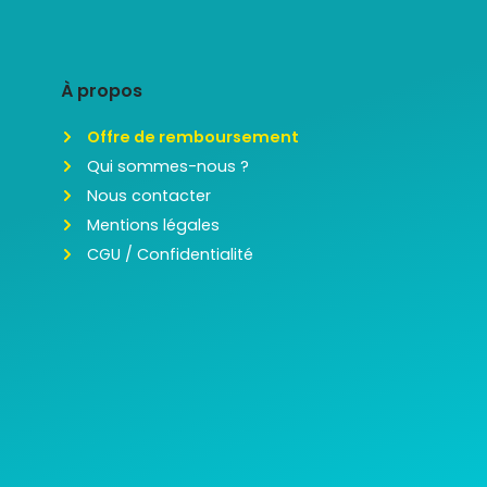
À propos
Offre de remboursement
Qui sommes-nous ?
Nous contacter
Mentions légales
CGU / Confidentialité