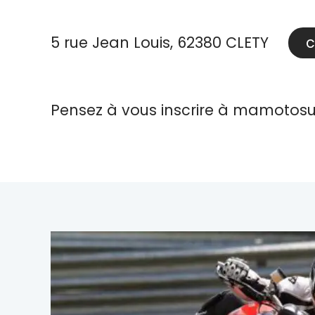
5 rue Jean Louis, 62380 CLETY
c
Pensez à vous inscrire à mamotosu