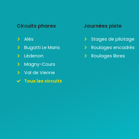
Circuits phares
Journées piste
Alès
Stages de pilotage
Bugatti Le Mans
Roulages encadrés
Lédenon
Roulages libres
Magny-Cours
Val de Vienne
Tous les circuits