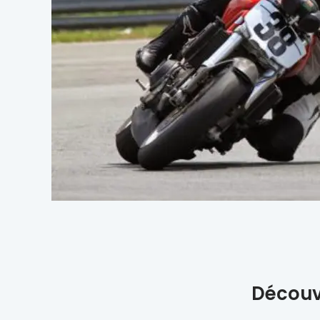
Découvr