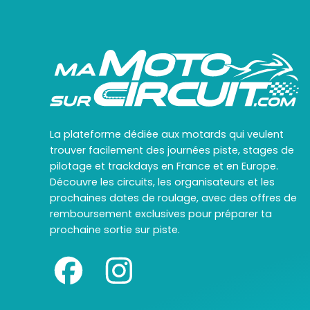
La plateforme dédiée aux motards qui veulent
trouver facilement des journées piste, stages de
pilotage et trackdays en France et en Europe.
Découvre les circuits, les organisateurs et les
prochaines dates de roulage, avec des offres de
remboursement exclusives pour préparer ta
prochaine sortie sur piste.