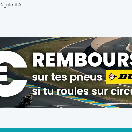
régularité