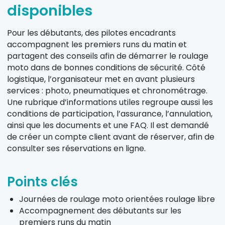
disponibles
Pour les débutants, des pilotes encadrants
accompagnent les premiers runs du matin et
partagent des conseils afin de démarrer le roulage
moto dans de bonnes conditions de sécurité. Côté
logistique, l’organisateur met en avant plusieurs
services : photo, pneumatiques et chronométrage.
Une rubrique d’informations utiles regroupe aussi les
conditions de participation, l’assurance, l’annulation,
ainsi que les documents et une FAQ. Il est demandé
de créer un compte client avant de réserver, afin de
consulter ses réservations en ligne.
Points clés
Journées de roulage moto orientées roulage libre
Accompagnement des débutants sur les
premiers runs du matin