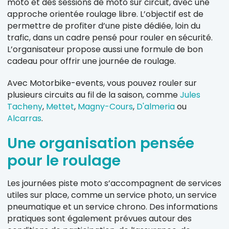
moto et des sessions de moto sur circuit, avec une
approche orientée roulage libre. L’objectif est de
permettre de profiter d’une piste dédiée, loin du
trafic, dans un cadre pensé pour rouler en sécurité.
L’organisateur propose aussi une formule de bon
cadeau pour offrir une journée de roulage.
Avec Motorbike-events, vous pouvez rouler sur
plusieurs circuits au fil de la saison, comme
Jules
Tacheny
,
Mettet
,
Magny-Cours
,
D'almeria
ou
Alcarras
.
Une organisation pensée
pour le roulage
Les journées piste moto s’accompagnent de services
utiles sur place, comme un service photo, un service
pneumatique et un service chrono. Des informations
pratiques sont également prévues autour des