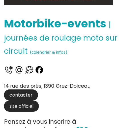
Motorbike-events
|
journées de roulage moto sur
circuit
(calendrier & infos)
14 rue des prés, 1390 Grez-Doiceau
contacter
site officiel
Pensez à vous inscrire à