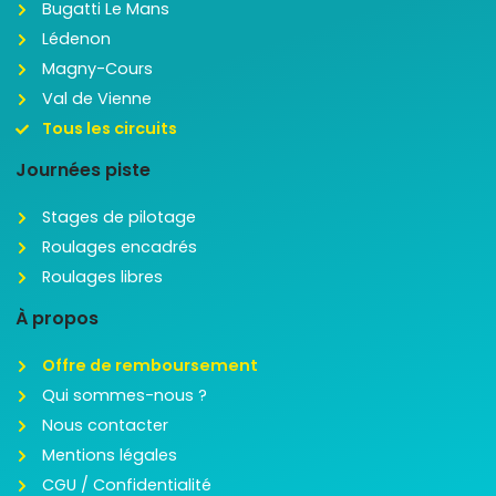
Bugatti Le Mans
Lédenon
Magny-Cours
Val de Vienne
Tous les circuits
Journées piste
Stages de pilotage
Roulages encadrés
Roulages libres
À propos
Offre de remboursement
Qui sommes-nous ?
Nous contacter
Mentions légales
CGU / Confidentialité