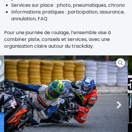
Services sur place : photo, pneumatiques, chrono
Informations pratiques : participation, assurance,
annulation, FAQ
Pour une journée de roulage, l’ensemble vise à
combiner piste, conseils et services, avec une
organisation claire autour du trackday.