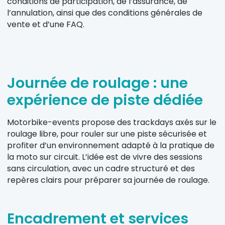
conditions de participation, de l’assurance, de
l’annulation, ainsi que des conditions générales de
vente et d’une FAQ.
Journée de roulage : une
expérience de piste dédiée
Motorbike-events propose des trackdays axés sur le
roulage libre, pour rouler sur une piste sécurisée et
profiter d’un environnement adapté à la pratique de
la moto sur circuit. L’idée est de vivre des sessions
sans circulation, avec un cadre structuré et des
repères clairs pour préparer sa journée de roulage.
Encadrement et services