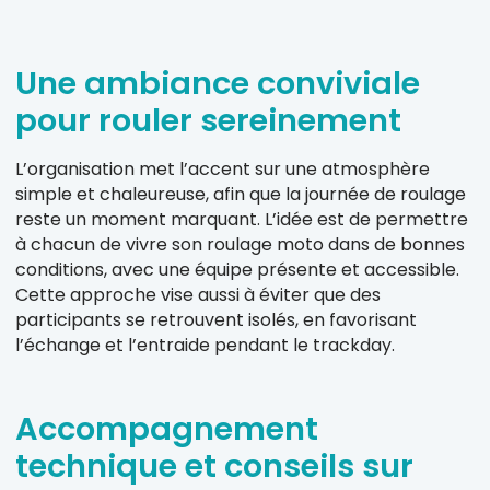
Une ambiance conviviale
pour rouler sereinement
L’organisation met l’accent sur une atmosphère
simple et chaleureuse, afin que la journée de roulage
reste un moment marquant. L’idée est de permettre
à chacun de vivre son roulage moto dans de bonnes
conditions, avec une équipe présente et accessible.
Cette approche vise aussi à éviter que des
participants se retrouvent isolés, en favorisant
l’échange et l’entraide pendant le trackday.
Accompagnement
technique et conseils sur