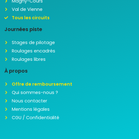
Magny-Cours
Val de Vienne
Tous les circuits
Journées piste
Stages de pilotage
Roulages encadrés
Roulages libres
À propos
Offre de remboursement
Qui sommes-nous ?
Nous contacter
Mentions légales
CGU / Confidentialité