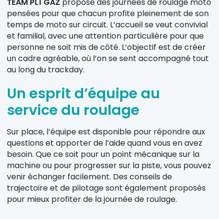
TEAM PL1 GAZ
propose des journées de roulage moto
pensées pour que chacun profite pleinement de son
temps de moto sur circuit. L’accueil se veut convivial
et familial, avec une attention particulière pour que
personne ne soit mis de côté. L’objectif est de créer
un cadre agréable, où l’on se sent accompagné tout
au long du trackday.
Un esprit d’équipe au
service du roulage
Sur place, l’équipe est disponible pour répondre aux
questions et apporter de l’aide quand vous en avez
besoin. Que ce soit pour un point mécanique sur la
machine ou pour progresser sur la piste, vous pouvez
venir échanger facilement. Des conseils de
trajectoire et de pilotage sont également proposés
pour mieux profiter de la journée de roulage.