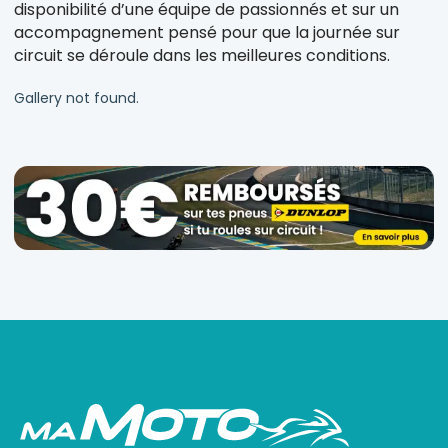
disponibilité d’une équipe de passionnés et sur un
accompagnement pensé pour que la journée sur
circuit se déroule dans les meilleures conditions.
Gallery not found.