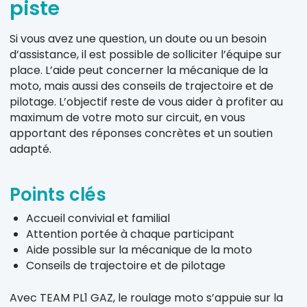
piste
Si vous avez une question, un doute ou un besoin
d’assistance, il est possible de solliciter l’équipe sur
place. L’aide peut concerner la mécanique de la
moto, mais aussi des conseils de trajectoire et de
pilotage. L’objectif reste de vous aider à profiter au
maximum de votre moto sur circuit, en vous
apportant des réponses concrètes et un soutien
adapté.
Points clés
Accueil convivial et familial
Attention portée à chaque participant
Aide possible sur la mécanique de la moto
Conseils de trajectoire et de pilotage
Avec TEAM PL1 GAZ, le roulage moto s’appuie sur la