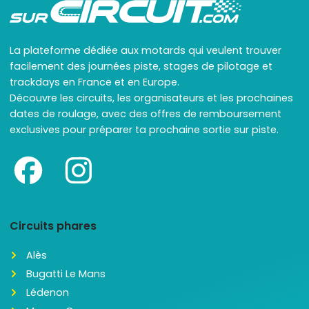
La plateforme dédiée aux motards qui veulent trouver
facilement des journées piste, stages de pilotage et
trackdays en France et en Europe.
Découvre les circuits, les organisateurs et les prochaines
dates de roulage, avec des offres de remboursement
exclusives pour préparer ta prochaine sortie sur piste.
Circuits phares
Alès
Bugatti Le Mans
Lédenon