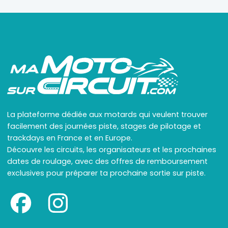
La plateforme dédiée aux motards qui veulent trouver
facilement des journées piste, stages de pilotage et
trackdays en France et en Europe.
Découvre les circuits, les organisateurs et les prochaines
dates de roulage, avec des offres de remboursement
exclusives pour préparer ta prochaine sortie sur piste.