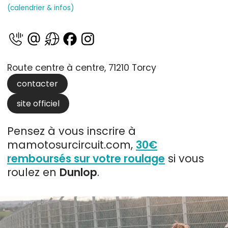
(calendrier & infos)
Route centre à centre, 71210 Torcy
contacter
site officiel
Pensez à vous inscrire à
mamotosurcircuit.com,
30€
remboursés sur votre roulage
si vous
roulez en
Dunlop
.