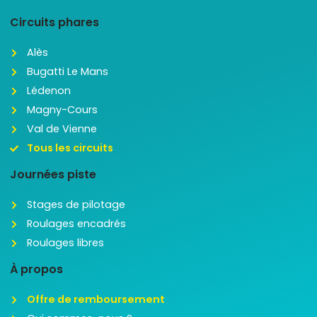
Circuits phares
Alès
Bugatti Le Mans
Lédenon
Magny-Cours
Val de Vienne
Tous les circuits
Journées piste
Stages de pilotage
Roulages encadrés
Roulages libres
À propos
Offre de remboursement