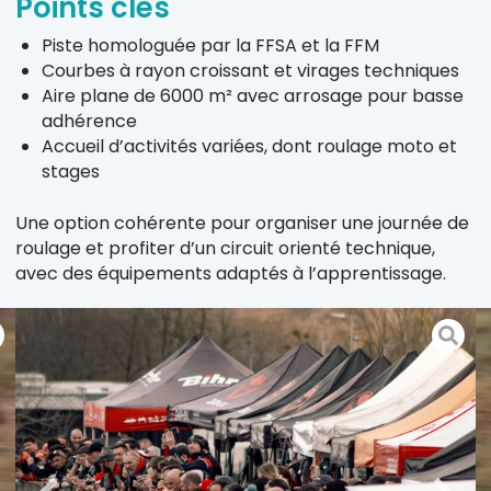
Points clés
Piste homologuée par la FFSA et la FFM
Courbes à rayon croissant et virages techniques
Aire plane de 6000 m² avec arrosage pour basse
adhérence
Accueil d’activités variées, dont roulage moto et
stages
Une option cohérente pour organiser une journée de
roulage et profiter d’un circuit orienté technique,
avec des équipements adaptés à l’apprentissage.