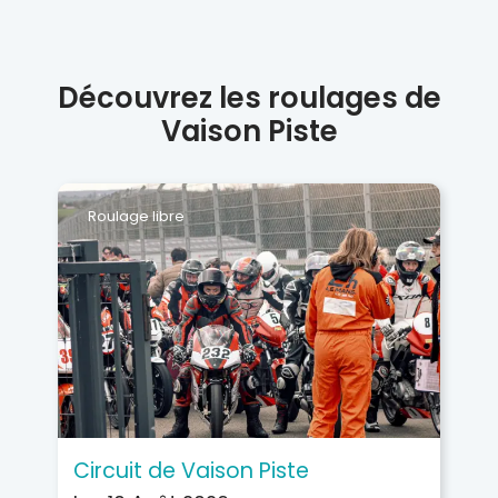
Découvrez les roulages de
Vaison Piste
Roulage libre
Circuit de Vaison Piste