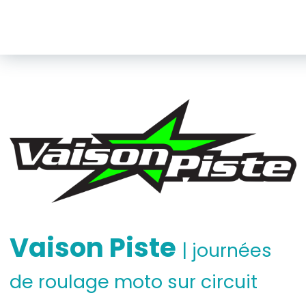
Vaison Piste
| journées
de roulage moto sur circuit