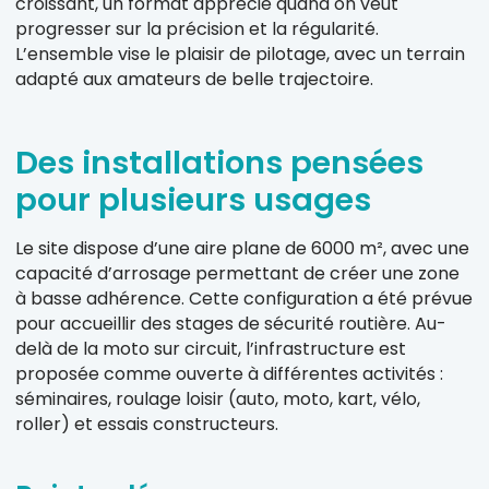
croissant, un format apprécié quand on veut
progresser sur la précision et la régularité.
L’ensemble vise le plaisir de pilotage, avec un terrain
adapté aux amateurs de belle trajectoire.
Des installations pensées
pour plusieurs usages
Le site dispose d’une aire plane de 6000 m², avec une
capacité d’arrosage permettant de créer une zone
à basse adhérence. Cette configuration a été prévue
pour accueillir des stages de sécurité routière. Au-
delà de la moto sur circuit, l’infrastructure est
proposée comme ouverte à différentes activités :
séminaires, roulage loisir (auto, moto, kart, vélo,
roller) et essais constructeurs.