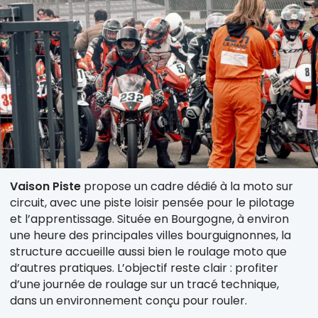
Vaison Piste
propose un cadre dédié à la moto sur
circuit, avec une piste loisir pensée pour le pilotage
et l’apprentissage. Située en Bourgogne, à environ
une heure des principales villes bourguignonnes, la
structure accueille aussi bien le roulage moto que
d’autres pratiques. L’objectif reste clair : profiter
d’une journée de roulage sur un tracé technique,
dans un environnement conçu pour rouler.