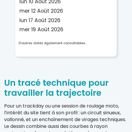
lun 10 Août 2026
mer 12 Août 2026
lun 17 Août 2026
mer 19 Août 2026
D’autres dates également consultables…
Un tracé technique pour
travailler la trajectoire
Pour un trackday ou une session de roulage moto,
l’intérêt du site tient à son profil : un circuit sinueux,
vallonné, et un enchaînement de virages techniques.
Le dessin combine aussi des courbes à rayon