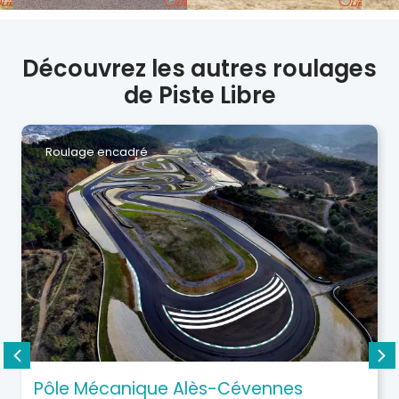
Découvrez les autres roulages
de Piste Libre
Roulage encadré
Pôle Mécanique Alès-Cévennes