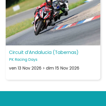
Circuit d’Andalucia (Tabernas)
PK Racing Days
ven 13 Nov 2026
>
dim 15 Nov 2026