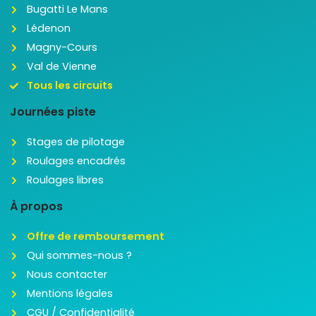
Bugatti Le Mans
Lédenon
Magny-Cours
Val de Vienne
Tous les circuits
Journées piste
Stages de pilotage
Roulages encadrés
Roulages libres
À propos
Offre de remboursement
Qui sommes-nous ?
Nous contacter
Mentions légales
CGU / Confidentialité