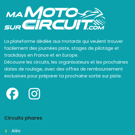
La plateforme dédiée aux motards qui veulent trouver
facilement des journées piste, stages de pilotage et
trackdays en France et en Europe.
Découvre les circuits, les organisateurs et les prochaines
dates de roulage, avec des offres de remboursement
exclusives pour préparer ta prochaine sortie sur piste.
Circuits phares
Alès