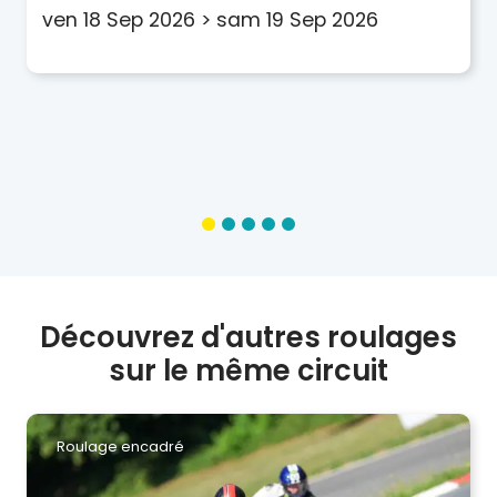
ven 18 Sep 2026
>
sam 19 Sep 2026
Découvrez d'autres roulages
sur le même circuit
Roulage encadré