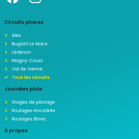
Circuits phares
Alès
Bugatti Le Mans
Lédenon
Magny-Cours
Val de Vienne
Tous les circuits
Journées piste
Stages de pilotage
Roulages encadrés
Roulages libres
À propos