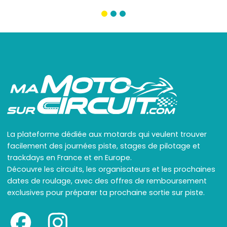
La plateforme dédiée aux motards qui veulent trouver
facilement des journées piste, stages de pilotage et
trackdays en France et en Europe.
Découvre les circuits, les organisateurs et les prochaines
dates de roulage, avec des offres de remboursement
exclusives pour préparer ta prochaine sortie sur piste.