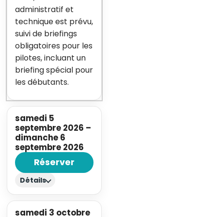
administratif et
technique est prévu,
suivi de briefings
obligatoires pour les
pilotes, incluant un
briefing spécial pour
les débutants.
samedi 5
septembre 2026
–
dimanche 6
septembre 2026
Réserver
Détails
samedi 3 octobre