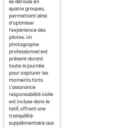
se déroule en
quatre groupes,
permettant ainsi
d’optimiser
l’expérience des
pilotes. Un
photographe
professionnel est
présent durant
toute la journée
pour capturer les
moments forts.
L’assurance
responsabilité civile
est incluse dans le
tarif, offrant une
tranquillité
supplémentaire aux