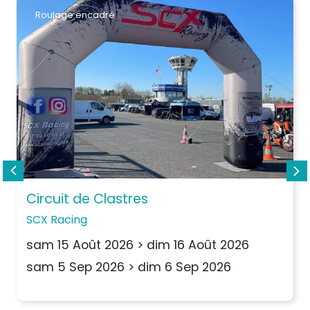
Roulage encadré
Circuit de Clastres
SCX Racing
sam 15 Août 2026
>
dim 16 Août 2026
sam 5 Sep 2026
>
dim 6 Sep 2026