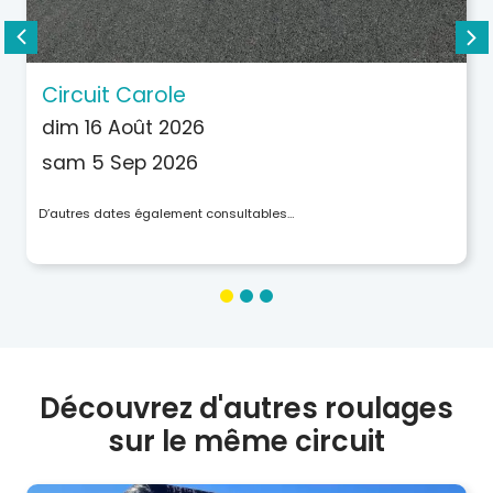
Circuit Carole
dim 16 Août 2026
sam 5 Sep 2026
D’autres dates également consultables…
Découvrez d'autres roulages
sur le même circuit