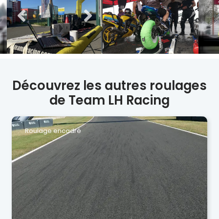
Découvrez les autres roulages
de Team LH Racing
Roulage encadré