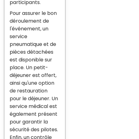
participants.
Pour assurer le bon
déroulement de
l'événement, un
service
pneumatique et de
pièces détachées
est disponible sur
place. Un petit-
déjeuner est offert,
ainsi qu'une option
de restauration
pour le déjeuner. Un
service médical est
également présent
pour garantir la
sécurité des pilotes.
Enfin, un contrôle