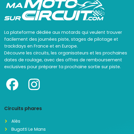
La plateforme dédiée aux motards qui veulent trouver
facilement des journées piste, stages de pilotage et
trackdays en France et en Europe.
Découvre les circuits, les organisateurs et les prochaines
dates de roulage, avec des offres de remboursement
exclusives pour préparer ta prochaine sortie sur piste.
Circuits phares
Alès
Bugatti Le Mans