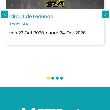
Circuit de Lédenon
Team SLA
ven 23 Oct 2026
>
sam 24 Oct 2026