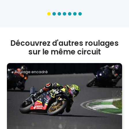
Découvrez d'autres roulages
sur le même circuit
Roulage encadré