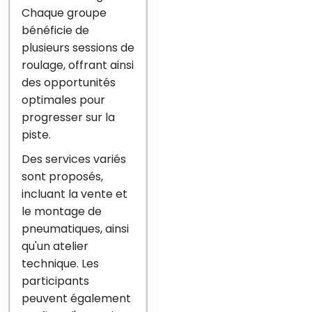
Chaque groupe
bénéficie de
plusieurs sessions de
roulage, offrant ainsi
des opportunités
optimales pour
progresser sur la
piste.
Des services variés
sont proposés,
incluant la vente et
le montage de
pneumatiques, ainsi
qu'un atelier
technique. Les
participants
peuvent également