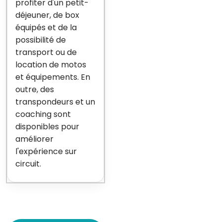
profiter d'un petit-
déjeuner, de box
équipés et de la
possibilité de
transport ou de
location de motos
et équipements. En
outre, des
transpondeurs et un
coaching sont
disponibles pour
améliorer
l'expérience sur
circuit.