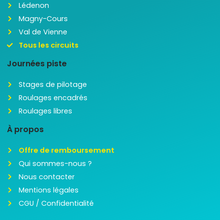
Lédenon
Magny-Cours
Val de Vienne
Tous les circuits
Journées piste
Stages de pilotage
Roulages encadrés
Roulages libres
À propos
Offre de remboursement
Qui sommes-nous ?
Nous contacter
Mentions légales
CGU / Confidentialité