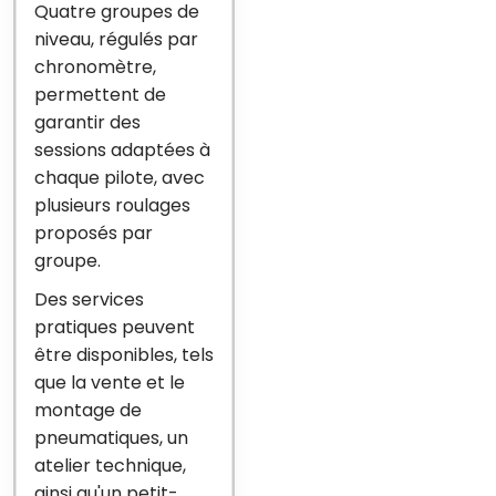
Quatre groupes de
niveau, régulés par
chronomètre,
permettent de
garantir des
sessions adaptées à
chaque pilote, avec
plusieurs roulages
proposés par
groupe.
Des services
pratiques peuvent
être disponibles, tels
que la vente et le
montage de
pneumatiques, un
atelier technique,
ainsi qu'un petit-