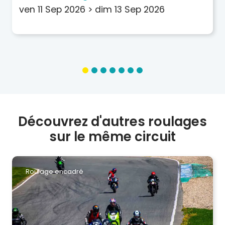
ven 11 Sep 2026
>
dim 13 Sep 2026
Découvrez d'autres roulages
sur le même circuit
Roulage encadré