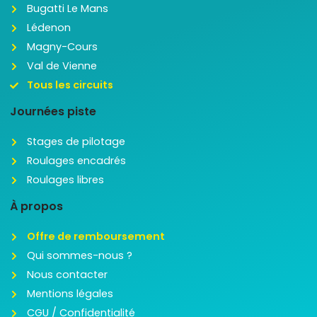
Bugatti Le Mans
Lédenon
Magny-Cours
Val de Vienne
Tous les circuits
Journées piste
Stages de pilotage
Roulages encadrés
Roulages libres
À propos
Offre de remboursement
Qui sommes-nous ?
Nous contacter
Mentions légales
CGU / Confidentialité