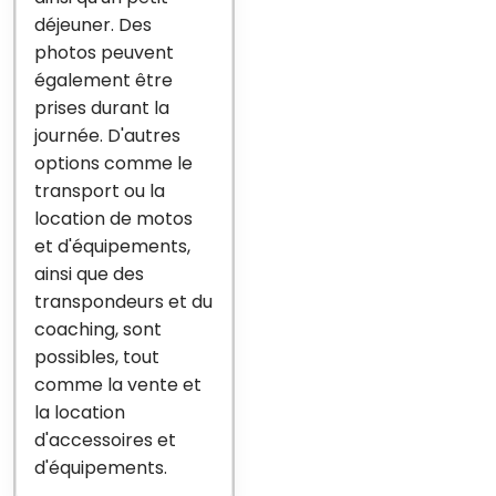
déjeuner. Des
photos peuvent
également être
prises durant la
journée. D'autres
options comme le
transport ou la
location de motos
et d'équipements,
ainsi que des
transpondeurs et du
coaching, sont
possibles, tout
comme la vente et
la location
d'accessoires et
d'équipements.