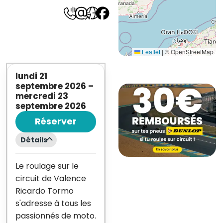
Leaflet
|
© OpenStreetMap
lundi 21
septembre 2026
–
mercredi 23
septembre 2026
Réserver
Détails
Le roulage sur le
circuit de Valence
Ricardo Tormo
s'adresse à tous les
passionnés de moto.