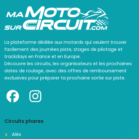
La plateforme dédiée aux motards qui veulent trouver
facilement des journées piste, stages de pilotage et
trackdays en France et en Europe.
Découvre les circuits, les organisateurs et les prochaines
dates de roulage, avec des offres de remboursement
exclusives pour préparer ta prochaine sortie sur piste.
Circuits phares
Alès