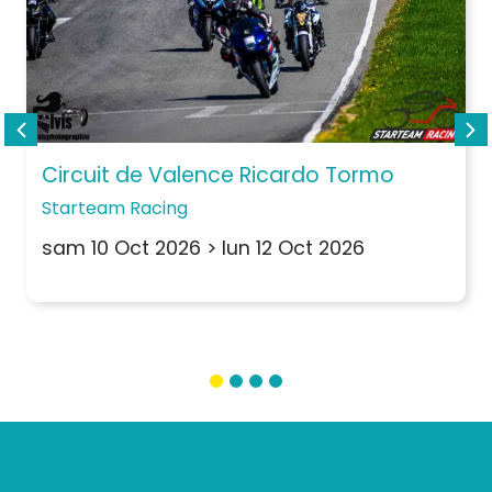
Circuit de Valence Ricardo Tormo
Starteam Racing
sam 10 Oct 2026
>
lun 12 Oct 2026