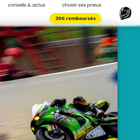
conseils & actus
choisir ses pneus
30€ remboursés