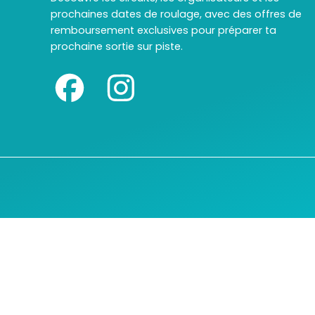
prochaines dates de roulage, avec des offres de
remboursement exclusives pour préparer ta
prochaine sortie sur piste.