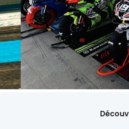
Découvr