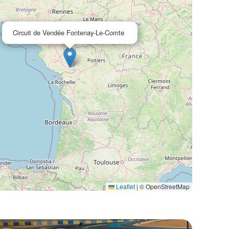
Circuit de Vendée Fontenay-Le-Comte
Leaflet
|
© OpenStreetMap