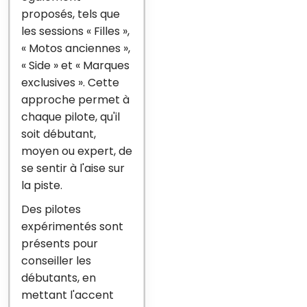
proposés, tels que
les sessions « Filles »,
« Motos anciennes »,
« Side » et « Marques
exclusives ». Cette
approche permet à
chaque pilote, qu'il
soit débutant,
moyen ou expert, de
se sentir à l'aise sur
la piste.
Des pilotes
expérimentés sont
présents pour
conseiller les
débutants, en
mettant l'accent