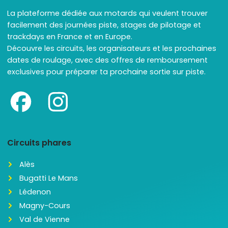
La plateforme dédiée aux motards qui veulent trouver
facilement des journées piste, stages de pilotage et
trackdays en France et en Europe.
Découvre les circuits, les organisateurs et les prochaines
dates de roulage, avec des offres de remboursement
exclusives pour préparer ta prochaine sortie sur piste.
Circuits phares
Alès
Bugatti Le Mans
Lédenon
Magny-Cours
Val de Vienne