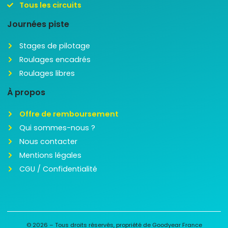
Tous les circuits
Journées piste
Stages de pilotage
Roulages encadrés
Roulages libres
À propos
Offre de remboursement
Qui sommes-nous ?
Nous contacter
Mentions légales
CGU / Confidentialité
© 2026 – Tous droits réservés, propriété de Goodyear France