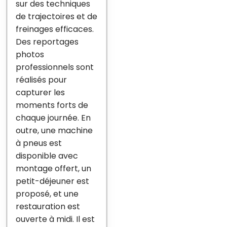
sur des techniques
de trajectoires et de
freinages efficaces.
Des reportages
photos
professionnels sont
réalisés pour
capturer les
moments forts de
chaque journée. En
outre, une machine
à pneus est
disponible avec
montage offert, un
petit-déjeuner est
proposé, et une
restauration est
ouverte à midi. Il est