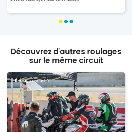
Découvrez d'autres roulages
sur le même circuit
Roulage encadré