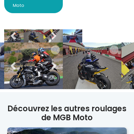
Moto
Découvrez les autres roulages
de MGB Moto