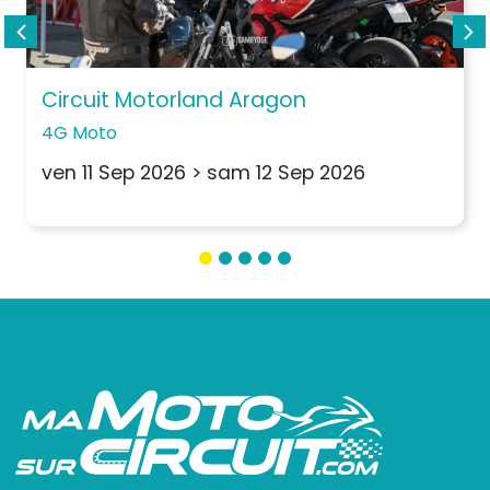
Circuit Motorland Aragon
4G Moto
ven 11 Sep 2026
>
sam 12 Sep 2026