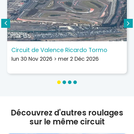
Circuit de Valence Ricardo Tormo
lun 30 Nov 2026
>
mer 2 Déc 2026
Découvrez d'autres roulages
sur le même circuit