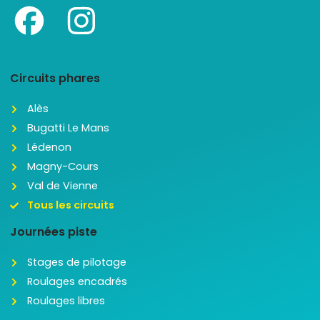
Circuits phares
Alès
Bugatti Le Mans
Lédenon
Magny-Cours
Val de Vienne
Tous les circuits
Journées piste
Stages de pilotage
Roulages encadrés
Roulages libres