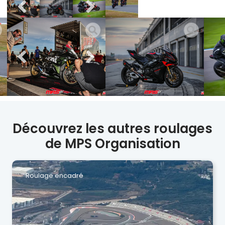
Découvrez les autres roulages
de MPS Organisation
Roulage encadré