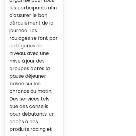
organisé pour tous
les participants afin
d'assurer le bon
déroulement de la
journée. Les
roulages se font par
catégories de
niveau, avec une
mise à jour des
groupes après la
pause déjeuner
basée sur les
chronos du matin.
Des services tels
que des conseils
pour débutants, un
accès à des
produits racing et