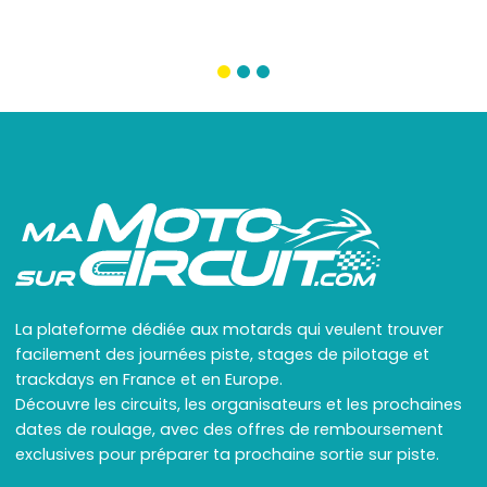
La plateforme dédiée aux motards qui veulent trouver
facilement des journées piste, stages de pilotage et
trackdays en France et en Europe.
Découvre les circuits, les organisateurs et les prochaines
dates de roulage, avec des offres de remboursement
exclusives pour préparer ta prochaine sortie sur piste.