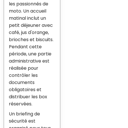
les passionnés de
moto. Un accueil
matinal inclut un
petit déjeuner avec
café, jus d'orange,
brioches et biscuits.
Pendant cette
période, une partie
administrative est
réalisée pour
contrôler les
documents
obligatoires et
distribuer les box
réservées.
Un briefing de
sécurité est