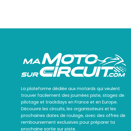
La plateforme dédiée aux motards qui veulent
trouver facilement des journées piste, stages de
pilotage et trackdays en France et en Europe.
Découvre les circuits, les organisateurs et les
prochaines dates de roulage, avec des offres de
remboursement exclusives pour préparer ta
prochaine sortie sur piste.