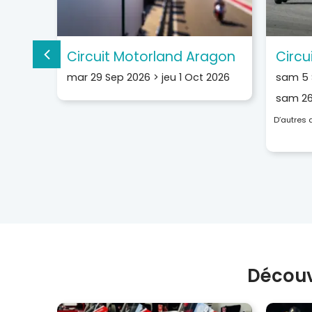
Circuit Motorland Aragon
Circu
mar 29 Sep 2026
>
jeu 1 Oct 2026
sam 5 
sam 26
D’autres
Découv