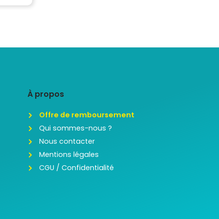
À propos
Offre de remboursement
Qui sommes-nous ?
Nous contacter
Mentions légales
CGU / Confidentialité