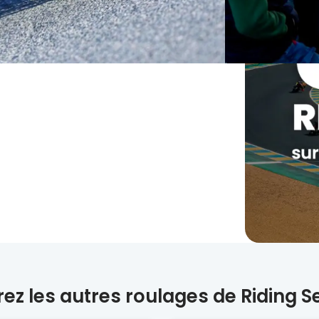
ez les autres roulages de Riding S