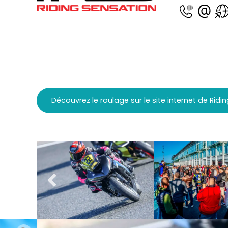
Découvrez le roulage sur le site internet de Ridi