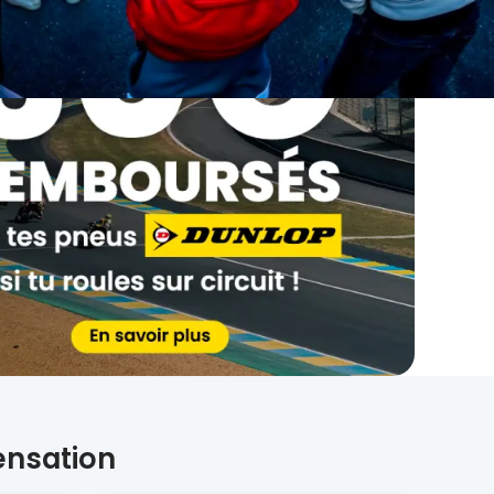
ensation