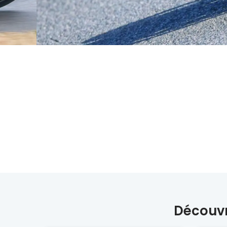
Découvr