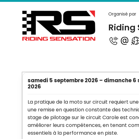
Organisé par
Riding
samedi 5 septembre 2026
–
dimanche 6 
2026
La pratique de la moto sur circuit requiert 
une remise en question constante des techniq
stage de pilotage sur le circuit Carole est con
améliorer leurs compétences, en tenant com
essentiels à la performance en piste.