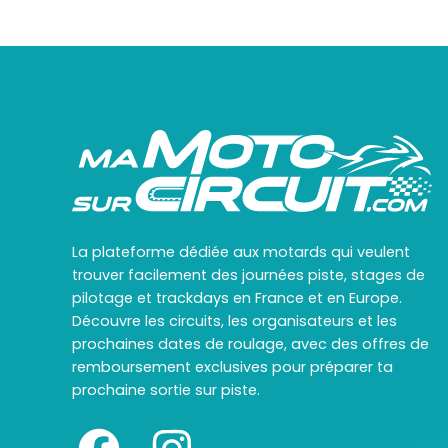
La plateforme dédiée aux motards qui veulent
trouver facilement des journées piste, stages de
pilotage et trackdays en France et en Europe.
Découvre les circuits, les organisateurs et les
prochaines dates de roulage, avec des offres de
remboursement exclusives pour préparer ta
prochaine sortie sur piste.