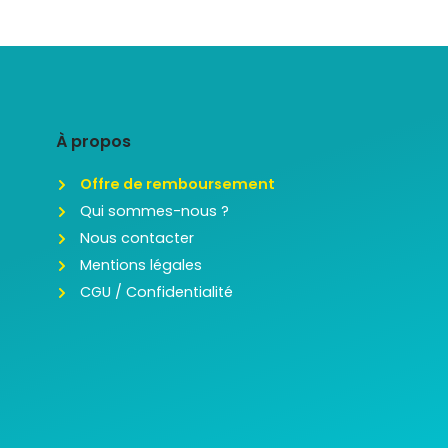
À propos
Offre de remboursement
Qui sommes-nous ?
Nous contacter
Mentions légales
CGU / Confidentialité