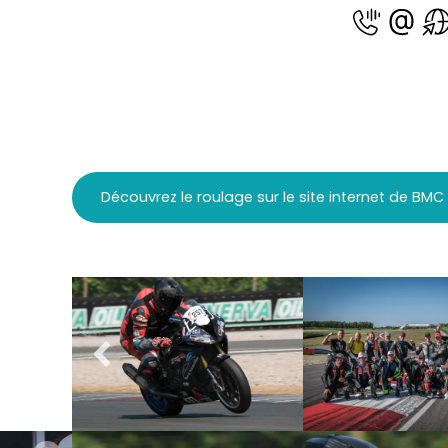
Découvrez le roulage sur le site internet de BM