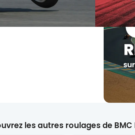
uvrez les autres roulages de BMC