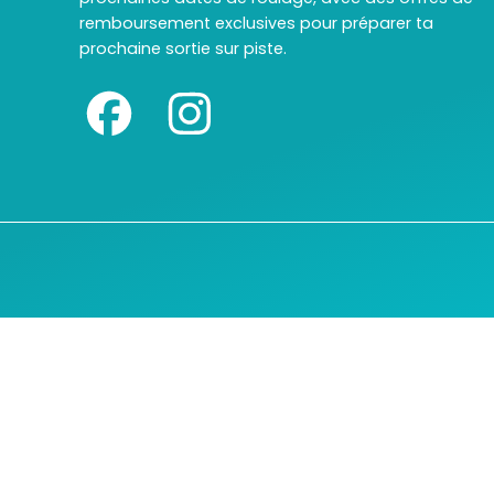
remboursement exclusives pour préparer ta
prochaine sortie sur piste.