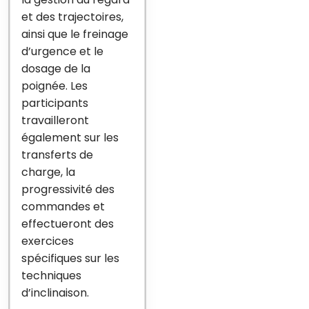
et des trajectoires,
ainsi que le freinage
d’urgence et le
dosage de la
poignée. Les
participants
travailleront
également sur les
transferts de
charge, la
progressivité des
commandes et
effectueront des
exercices
spécifiques sur les
techniques
d’inclinaison.