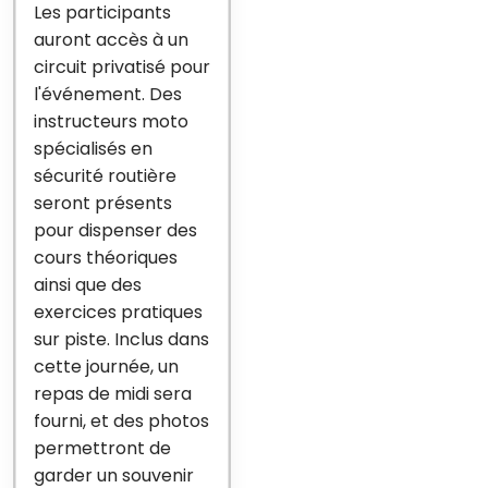
Les participants
auront accès à un
circuit privatisé pour
l'événement. Des
instructeurs moto
spécialisés en
sécurité routière
seront présents
pour dispenser des
cours théoriques
ainsi que des
exercices pratiques
sur piste. Inclus dans
cette journée, un
repas de midi sera
fourni, et des photos
permettront de
garder un souvenir