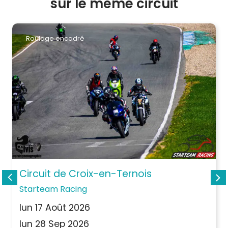
sur le même circuit
Roulage encadré
Circuit de Croix-en-Ternois
Starteam Racing
lun 17 Août 2026
lun 28 Sep 2026