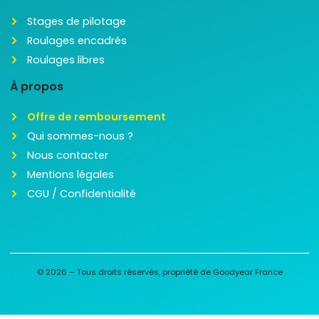
Stages de pilotage
Roulages encadrés
Roulages libres
À propos
Offre de remboursement
Qui sommes-nous ?
Nous contacter
Mentions légales
CGU / Confidentialité
© 2026 – Tous droits réservés, propriété de Goodyear France