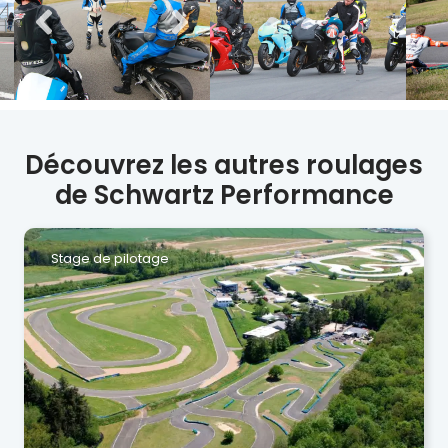
Découvrez les autres roulages
de Schwartz Performance
Stage de pilotage