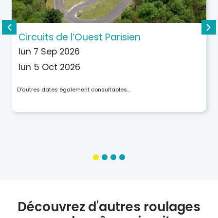
Circuits de l’Ouest Parisien
lun 7 Sep 2026
lun 5 Oct 2026
D’autres dates également consultables…
Découvrez d'autres roulages