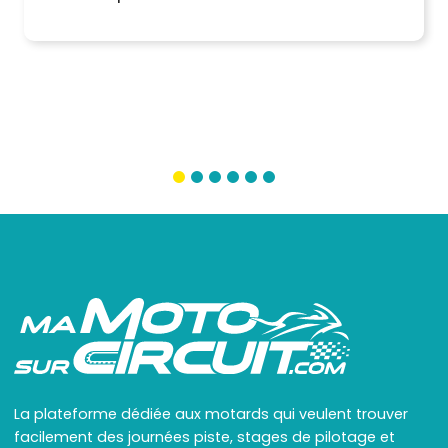
La plateforme dédiée aux motards qui veulent trouver
facilement des journées piste, stages de pilotage et