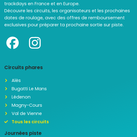
trackdays en France et en Europe.
Découvre les circuits, les organisateurs et les prochaines
dates de roulage, avec des offres de remboursement
exclusives pour préparer ta prochaine sortie sur piste.
Circuits phares
Alès
Bugatti Le Mans
Lédenon
Magny-Cours
Val de Vienne
Tous les circuits
Journées piste