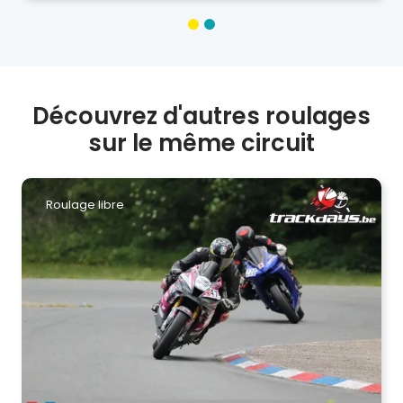
Découvrez d'autres roulages
sur le même circuit
Roulage libre