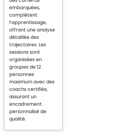
des caméras
embarquées,
complètent
l’apprentissage,
offrant une analyse
détaillée des
trajectoires. Les
sessions sont
organisées en
groupes de 12
personnes
maximum avec des
coachs certifiés,
assurant un
encadrement
personnalisé de
qualité.