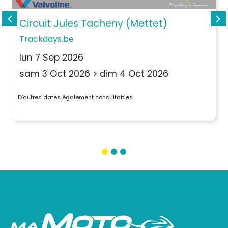
Circuit Jules Tacheny (Mettet)
Trackdays.be
lun 7 Sep 2026
sam 3 Oct 2026
>
dim 4 Oct 2026
D’autres dates également consultables…