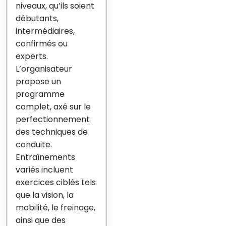
niveaux, qu’ils soient
débutants,
intermédiaires,
confirmés ou
experts.
L’organisateur
propose un
programme
complet, axé sur le
perfectionnement
des techniques de
conduite.
Entraînements
variés incluent
exercices ciblés tels
que la vision, la
mobilité, le freinage,
ainsi que des