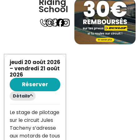
Riding
School
jeudi 20 août 2026
–
vendredi 21 août
2026
Réserver
Détails
Le stage de pilotage
sur le circuit Jules
Tacheny s’adresse
aux motards de tous