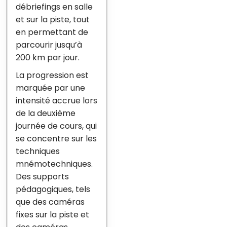
débriefings en salle
et sur la piste, tout
en permettant de
parcourir jusqu’à
200 km par jour.
La progression est
marquée par une
intensité accrue lors
de la deuxième
journée de cours, qui
se concentre sur les
techniques
mnémotechniques.
Des supports
pédagogiques, tels
que des caméras
fixes sur la piste et