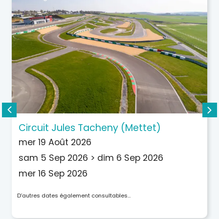
Circuit Jules Tacheny (Mettet)
mer 19 Août 2026
sam 5 Sep 2026
>
dim 6 Sep 2026
mer 16 Sep 2026
D’autres dates également consultables…