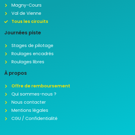
Magny-Cours
Val de Vienne
Tous les circuits
Journées piste
Stages de pilotage
Roulages encadrés
Roulages libres
À propos
Offre de remboursement
Qui sommes-nous ?
Nous contacter
Mentions légales
CGU / Confidentialité