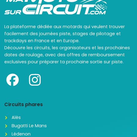
La plateforme dédiée aux motards qui veulent trouver
facilement des journées piste, stages de pilotage et
trackdays en France et en Europe.
Découvre les circuits, les organisateurs et les prochaines
dates de roulage, avec des offres de remboursement
exclusives pour préparer ta prochaine sortie sur piste.
Circuits phares
Alès
Bugatti Le Mans
Lédenon