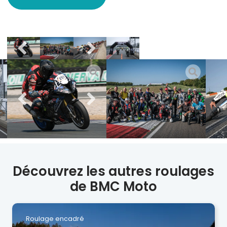
Découvrez les autres roulages
de BMC Moto
Roulage encadré