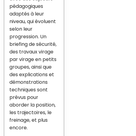
pédagogiques
adaptés à leur
niveau, qui évoluent
selon leur
progression. Un
briefing de sécurité,
des travaux virage
par virage en petits
groupes, ainsi que
des explications et
démonstrations
techniques sont
prévus pour
aborder la position,
les trajectoires, le
freinage, et plus
encore.