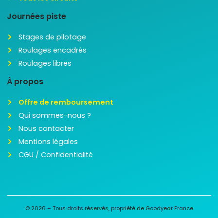
Journées piste
Stages de pilotage
Roulages encadrés
Roulages libres
À propos
Offre de remboursement
Qui sommes-nous ?
Nous contacter
Mentions légales
CGU / Confidentialité
© 2026 – Tous droits réservés, propriété de Goodyear France