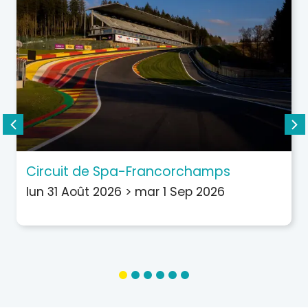
Circuit de Spa-Francorchamps
lun 31 Août 2026
>
mar 1 Sep 2026