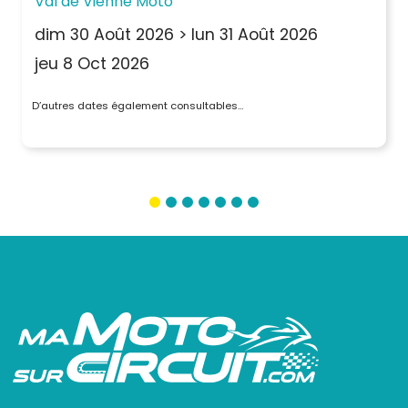
Val de Vienne Moto
dim 30 Août 2026
>
lun 31 Août 2026
jeu 8 Oct 2026
D’autres dates également consultables…