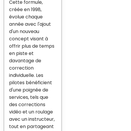
Cette formule,
créée en 1998,
évolue chaque
année avec l'ajout
d'un nouveau
concept visant à
offrir plus de temps
en piste et
davantage de
correction
individuelle. Les
pilotes bénéficient
d'une poignée de
services, tels que
des corrections
vidéo et un roulage
avec un instructeur,
tout en partageant