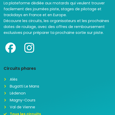
La plateforme dédiée aux motards qui veulent trouver
facilement des journées piste, stages de pilotage et
trackdays en France et en Europe.
Découvre les circuits, les organisateurs et les prochaines
dates de roulage, avec des offres de remboursement
exclusives pour préparer ta prochaine sortie sur piste.
Circuits phares
Alès
Bugatti Le Mans
Lédenon
Magny-Cours
Val de Vienne
Tous les circuits