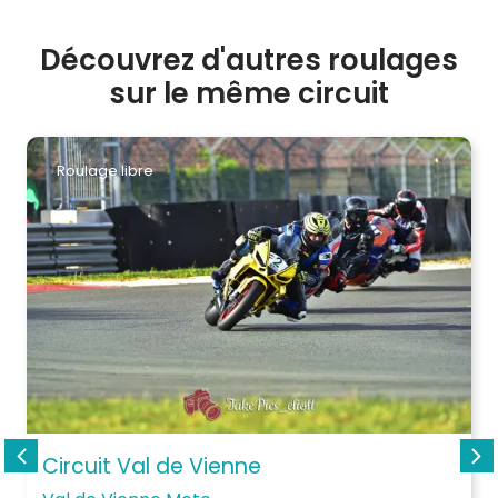
Découvrez d'autres roulages
sur le même circuit
Roulage libre
Circuit Val de Vienne