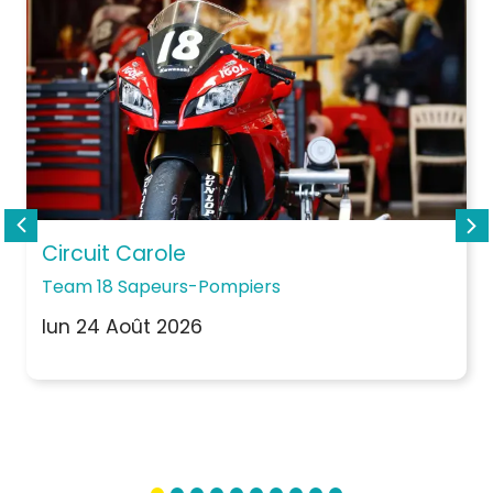
Circuit Carole
Team 18 Sapeurs-Pompiers
lun 24 Août 2026