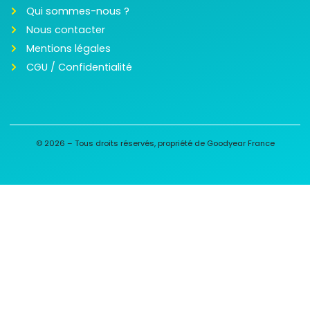
Qui sommes-nous ?
Nous contacter
Mentions légales
CGU / Confidentialité
© 2026 – Tous droits réservés, propriété de Goodyear France