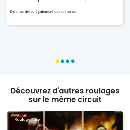
D’autres dates également consultables…
Découvrez d'autres roulages
sur le même circuit
Roulage libre