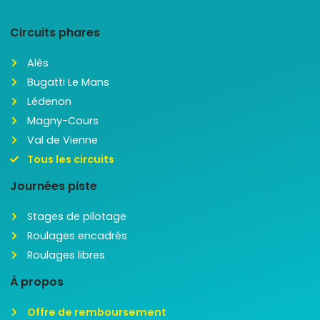
Circuits phares
Alès
Bugatti Le Mans
Lédenon
Magny-Cours
Val de Vienne
Tous les circuits
Journées piste
Stages de pilotage
Roulages encadrés
Roulages libres
À propos
Offre de remboursement