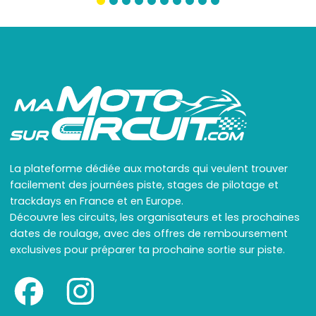
La plateforme dédiée aux motards qui veulent trouver
facilement des journées piste, stages de pilotage et
trackdays en France et en Europe.
Découvre les circuits, les organisateurs et les prochaines
dates de roulage, avec des offres de remboursement
exclusives pour préparer ta prochaine sortie sur piste.