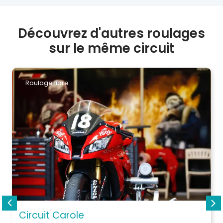
Découvrez d'autres roulages
sur le même circuit
Roulage libre
Circuit Carole