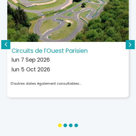
Circuits de l’Ouest Parisien
lun 7 Sep 2026
lun 5 Oct 2026
D’autres dates également consultables…