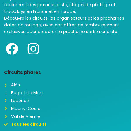
facilement des journées piste, stages de pilotage et
trackdays en France et en Europe.
Découvre les circuits, les organisateurs et les prochaines
dates de roulage, avec des offres de remboursement
exclusives pour préparer ta prochaine sortie sur piste.
Circuits phares
Alès
Bugatti Le Mans
Lédenon
Magny-Cours
Val de Vienne
Tous les circuits