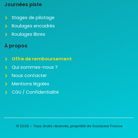
Journées piste
Stages de pilotage
Roulages encadrés
Roulages libres
À propos
Offre de remboursement
Qui sommes-nous ?
Nous contacter
Mentions légales
CGU / Confidentialité
© 2026 – Tous droits réservés, propriété de Goodyear France