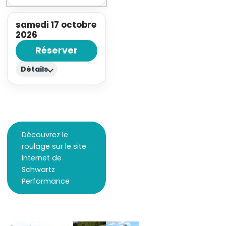
samedi 17 octobre
2026
Réserver
Détails
Découvrez le
roulage sur le site
internet de
Schwartz
Performance