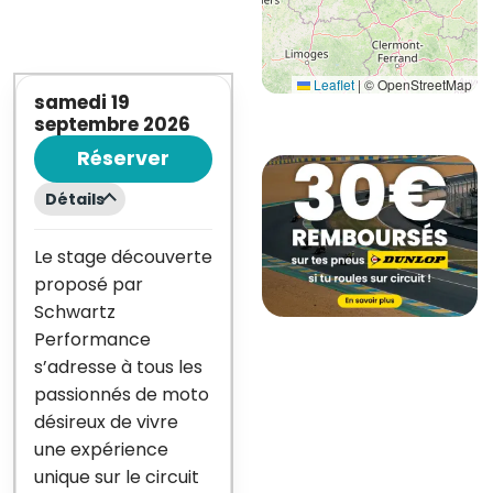
Leaflet
|
© OpenStreetMap
samedi 19
septembre 2026
Réserver
Détails
Le stage découverte
proposé par
Schwartz
Performance
s’adresse à tous les
passionnés de moto
désireux de vivre
une expérience
unique sur le circuit