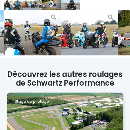
Découvrez les autres roulages
de Schwartz Performance
Stage de pilotage