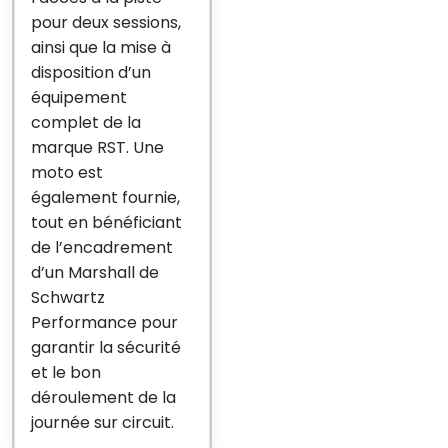
pour deux sessions,
ainsi que la mise à
disposition d’un
équipement
complet de la
marque RST. Une
moto est
également fournie,
tout en bénéficiant
de l’encadrement
d’un Marshall de
Schwartz
Performance pour
garantir la sécurité
et le bon
déroulement de la
journée sur circuit.